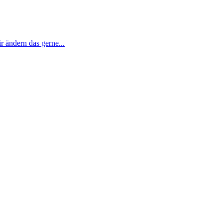
r ändern das gerne...