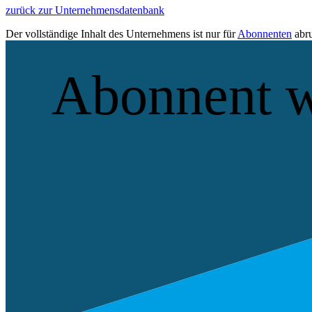
zurück zur Unternehmensdatenbank
Der vollständige Inhalt des Unternehmens ist nur für
Abonnenten
abru
Abonnent 