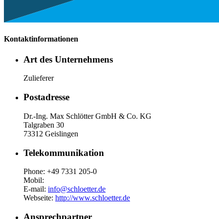
Kontaktinformationen
Art des Unternehmens
Zulieferer
Postadresse
Dr.-Ing. Max Schlötter GmbH & Co. KG
Talgraben 30
73312 Geislingen
Telekommunikation
Phone: +49 7331 205-0
Mobil:
E-mail:
info@schloetter.de
Webseite:
http://www.schloetter.de
Ansprechpartner