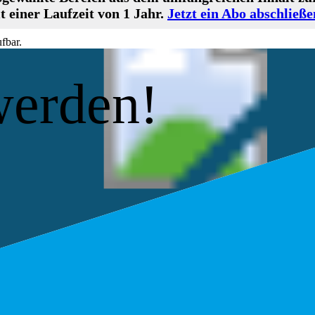
 einer Laufzeit von 1 Jahr.
Jetzt ein Abo abschließe
fbar.
werden!