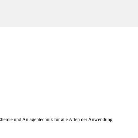
 Chemie und Anlagentechnik für alle Arten der Anwendung