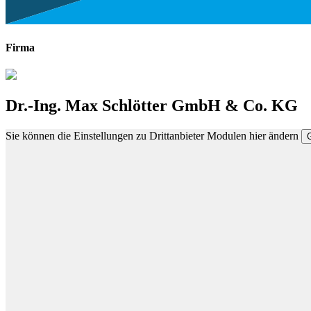
Firma
Dr.-Ing. Max Schlötter GmbH & Co. KG
Sie können die Einstellungen zu Drittanbieter Modulen hier ändern