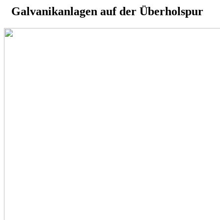
Galvanikanlagen auf der Überholspur