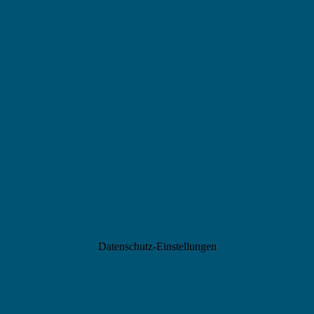
Datenschutz-Einstellungen