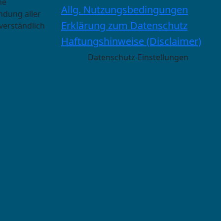
he
Allg. Nutzungsbedingungen
ndung aller
Erklärung zum Datenschutz
verständlich
Haftungshinweise (Disclaimer)
Datenschutz-Einstellungen