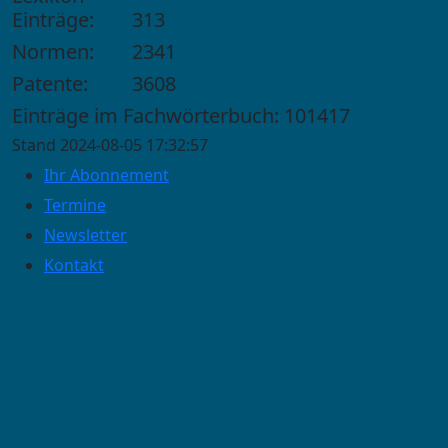
Einträge:
313
Normen:
2341
Patente:
3608
Einträge im Fachwörterbuch: 101417
Stand 2024-08-05 17:32:57
Ihr Abonnement
Termine
Newsletter
Kontakt