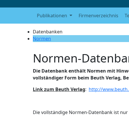
Publikationen
Firmenverzeichnis
T
Datenbanken
Normen
Normen-Datenba
Die Datenbank enthält Normen mit Hinwe
vollständiger Form beim Beuth Verlag, Be
Link zum Beuth Verlag
:
http://www.beuth
Die vollständige Normen-Datenbank ist nur