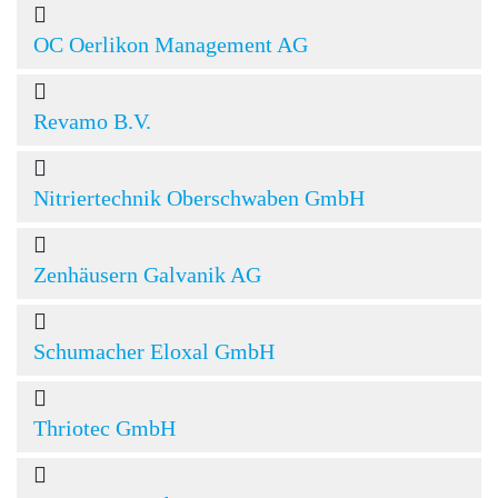
OC Oerlikon Management AG
Revamo B.V.
Nitriertechnik Oberschwaben GmbH
Zenhäusern Galvanik AG
Schumacher Eloxal GmbH
Thriotec GmbH