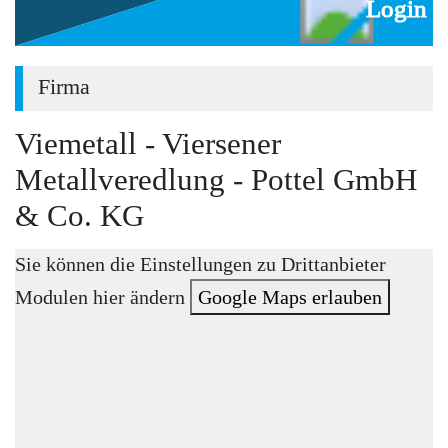
Login
Firma
Viemetall - Viersener
Metallveredlung - Pottel GmbH
& Co. KG
Sie können die Einstellungen zu Drittanbieter
Modulen hier ändern
Google Maps erlauben