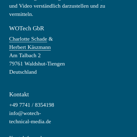
und Video verständlich darzustellen und zu
vermitteln.
WOTech GbR
Charlotte Schade
&
Herbert Käszmann
Am Talbach 2
79761 Waldshut-Tiengen
Deutschland
Kontakt
+49 7741 / 8354198
info@wotech-
technical-media.de