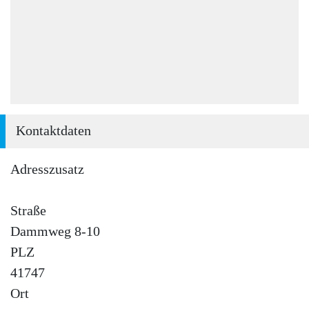
Kontaktdaten
Adresszusatz
Straße
Dammweg 8-10
PLZ
41747
Ort