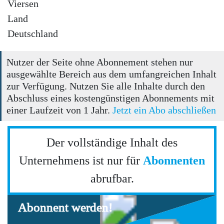
Viersen
Land
Deutschland
Nutzer der Seite ohne Abonnement stehen nur
ausgewählte Bereich aus dem umfangreichen Inhalt
zur Verfügung. Nutzen Sie alle Inhalte durch den
Abschluss eines kostengünstigen Abonnements mit
einer Laufzeit von 1 Jahr.
Jetzt ein Abo abschließen
Der vollständige Inhalt des
Unternehmens ist nur für
Abonnenten
abrufbar.
Abonnent werden!