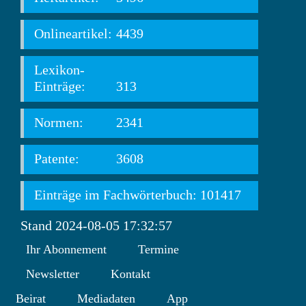
Onlineartikel:
4439
Lexikon-
Einträge:
313
Normen:
2341
Patente:
3608
Einträge im Fachwörterbuch: 101417
Stand 2024-08-05 17:32:57
Ihr Abonnement
Termine
Newsletter
Kontakt
Beirat
Mediadaten
App