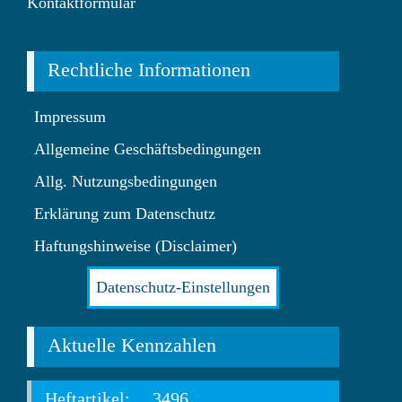
Kontaktformular
Rechtliche Informationen
Impressum
Allgemeine Geschäftsbedingungen
Allg. Nutzungsbedingungen
Erklärung zum Datenschutz
Haftungshinweise (Disclaimer)
Datenschutz-Einstellungen
Aktuelle Kennzahlen
Heftartikel:
3496