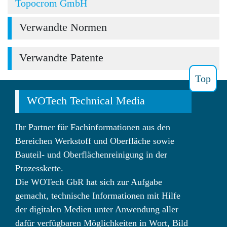
Topocrom GmbH
Verwandte Normen
Verwandte Patente
Top
WOTech Technical Media
Ihr Partner für Fachinformationen aus den
Bereichen Werkstoff und Oberfläche sowie
Bauteil- und Oberflächenreinigung in der
Prozesskette.
Die WOTech GbR hat sich zur Aufgabe
gemacht, technische Informationen mit Hilfe
der digitalen Medien unter Anwendung aller
dafür verfügbaren Möglichkeiten in Wort, Bild