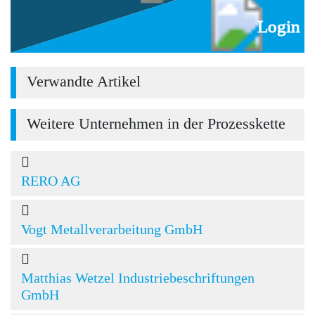
Login
Verwandte Artikel
Weitere Unternehmen in der Prozesskette
RERO AG
Vogt Metallverarbeitung GmbH
Matthias Wetzel Industriebeschriftungen
GmbH