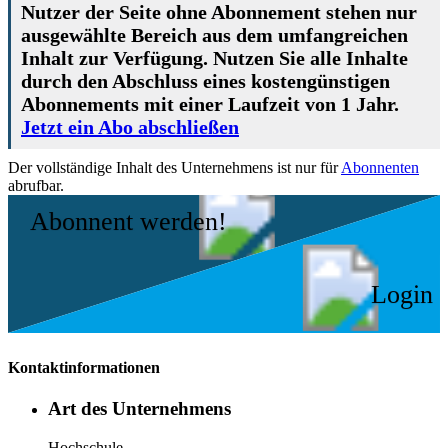
Nutzer der Seite ohne Abonnement stehen nur
ausgewählte Bereich aus dem umfangreichen
Inhalt zur Verfügung. Nutzen Sie alle Inhalte
durch den Abschluss eines kostengünstigen
Abonnements mit einer Laufzeit von 1 Jahr.
Jetzt ein Abo abschließen
Der vollständige Inhalt des Unternehmens ist nur für
Abonnenten
abrufbar.
Abonnent werden!
Login
Kontaktinformationen
Art des Unternehmens
Hochschule