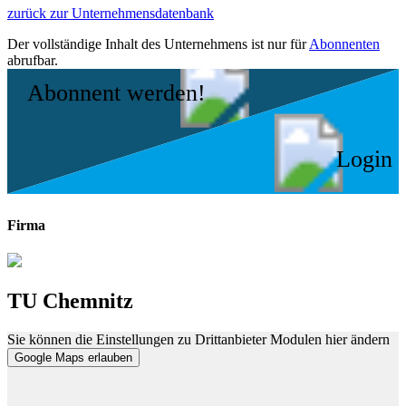
zurück zur Unternehmensdatenbank
Der vollständige Inhalt des Unternehmens ist nur für
Abonnenten
abrufbar.
Abonnent werden!
Login
Firma
TU Chemnitz
Sie können die Einstellungen zu Drittanbieter Modulen hier ändern
Google Maps erlauben