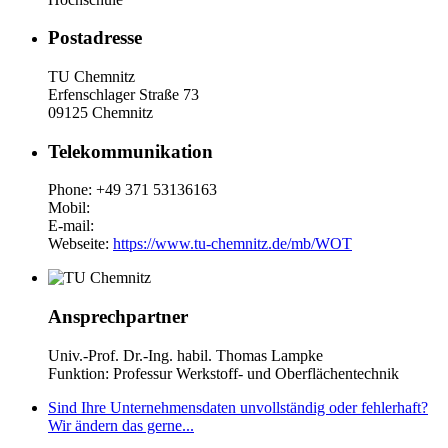
Postadresse
TU Chemnitz
Erfenschlager Straße 73
09125 Chemnitz
Telekommunikation
Phone: +49 371 53136163
Mobil:
E-mail:
Webseite:
https://www.tu-chemnitz.de/mb/WOT
Ansprechpartner
Univ.-Prof. Dr.-Ing. habil. Thomas Lampke
Funktion: Professur Werkstoff- und Oberflächentechnik
Sind Ihre Unternehmensdaten unvollständig oder fehlerhaft?
Wir ändern das gerne...