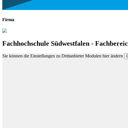
Firma
Fachhochschule Südwestfalen - Fachbereic
Sie können die Einstellungen zu Drittanbieter Modulen hier ändern