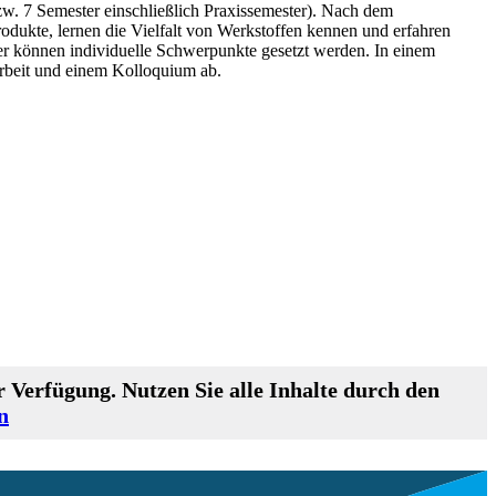
w. 7 Semester einschließlich Praxissemester). Nach dem
odukte, lernen die Vielfalt von Werkstoffen kennen und erfahren
er können individuelle Schwerpunkte gesetzt werden. In einem
Arbeit und einem Kolloquium ab.
 Verfügung. Nutzen Sie alle Inhalte durch den
n