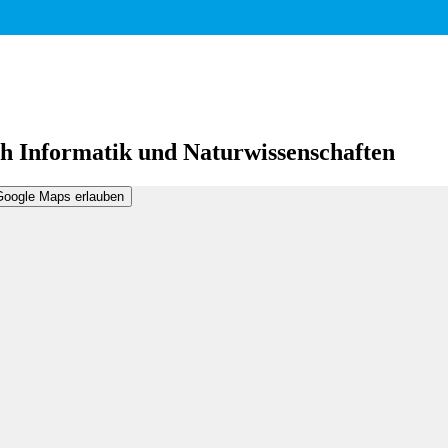
h Informatik und Naturwissenschaften
Google Maps erlauben