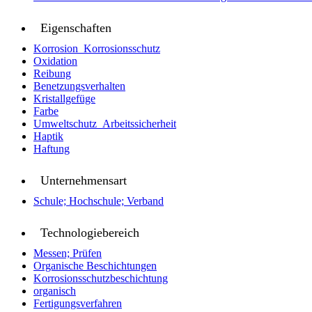
Eigenschaften
Korrosion_Korrosionsschutz
Oxidation
Reibung
Benetzungsverhalten
Kristallgefüge
Farbe
Umweltschutz_Arbeitssicherheit
Haptik
Haftung
Unternehmensart
Schule; Hochschule; Verband
Technologiebereich
Messen; Prüfen
Organische Beschichtungen
Korrosionsschutzbeschichtung
organisch
Fertigungsverfahren