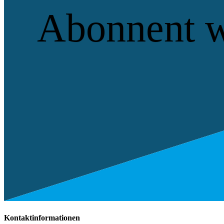
Abonnent 
Kontaktinformationen