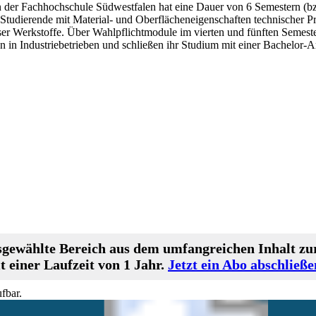
 der Fachhochschule Südwestfalen hat eine Dauer von 6 Semestern (bz
Studierende mit Material- und Oberflächeneigenschaften technischer Pr
er Werkstoffe. Über Wahlpflichtmodule im vierten und fünften Semest
 in Industriebetrieben und schließen ihr Studium mit einer Bachelor-
gewählte Bereich aus dem umfangreichen Inhalt zur
 einer Laufzeit von 1 Jahr.
Jetzt ein Abo abschließe
fbar.