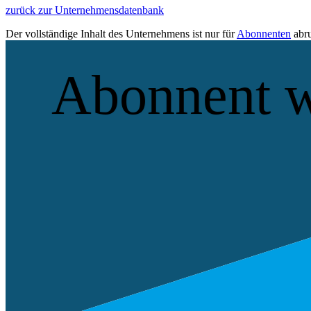
zurück zur Unternehmensdatenbank
Der vollständige Inhalt des Unternehmens ist nur für
Abonnenten
abru
Abonnent 