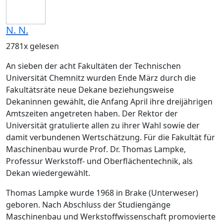
N. N.
2781x gelesen
An sieben der acht Fakultäten der Technischen
Universität Chemnitz wurden Ende März durch die
Fakultätsräte neue Dekane beziehungsweise
Dekaninnen gewählt, die Anfang April ihre dreijährigen
Amtszeiten angetreten haben. Der Rektor der
Universität gratulierte allen zu ihrer Wahl sowie der
damit verbundenen Wertschätzung. Für die Fakultät für
Maschinenbau wurde Prof. Dr. Thomas Lampke,
Professur Werkstoff- und Oberflächentechnik, als
Dekan wiedergewählt.
Thomas Lampke wurde 1968 in Brake (Unterweser)
geboren. Nach Abschluss der Studiengänge
Maschinenbau und Werkstoffwissenschaft promovierte