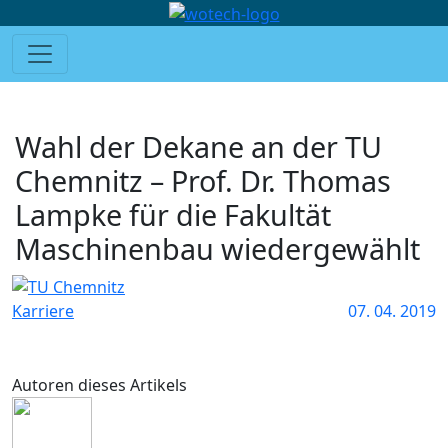
Wahl der Dekane an der TU
Chemnitz – Prof. Dr. Thomas
Lampke für die Fakultät
Maschinenbau wiedergewählt
Karriere
07. 04. 2019
Autoren dieses Artikels