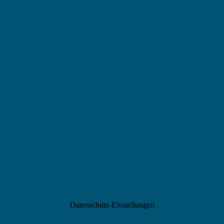
Datenschutz-Einstellungen