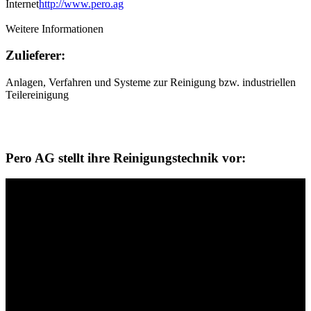
Internet
http://www.pero.ag
Weitere Informationen
Zulieferer:
Anlagen, Verfahren und Systeme zur Reinigung bzw. industriellen
Teilereinigung
Pero AG stellt ihre Reinigungstechnik vor: