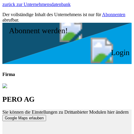
zurück zur Unternehmensdatenbank
Der vollständige Inhalt des Unternehmens ist nur für
Abonnenten
abrufbar.
Abonnent werden!
Login
Firma
PERO AG
Sie können die Einstellungen zu Drittanbieter Modulen hier ändern
Google Maps erlauben