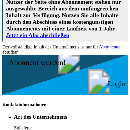
Nutzer der Seite ohne Abonnement stehen nur
ausgewählte Bereich aus dem umfangreichen
Inhalt zur Verfügung. Nutzen Sie alle Inhalte
durch den Abschluss eines kostengünstigen
Abonnements mit einer Laufzeit von 1 Jahr.
Jetzt ein Abo abschließen
Der vollständige Inhalt des Unternehmens ist nur für
Abonnenten
abrufbar.
Abonnent werden!
Login
Kontaktinformationen
Art des Unternehmens
Zulieferer