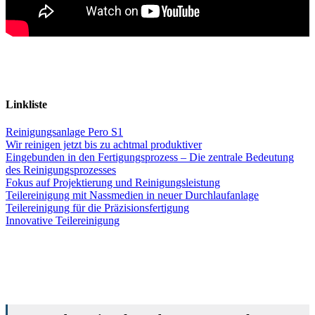
Linkliste
Reinigungsanlage Pero S1
Wir reinigen jetzt bis zu achtmal produktiver
Eingebunden in den Fertigungsprozess – Die zentrale Bedeutung
des Reinigungsprozesses
Fokus auf Projektierung und Reinigungsleistung
Teilereinigung mit Nassmedien in neuer Durchlaufanlage
Teilereinigung für die Präzisionsfertigung
Innovative Teilereinigung