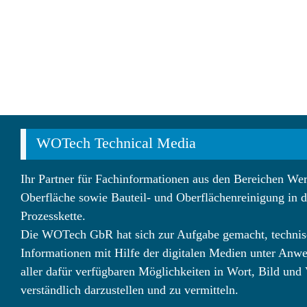
WOTech Technical Media
Ihr Partner für Fachinformationen aus den Bereichen Wer
Oberfläche sowie Bauteil- und Oberflächenreinigung in d
Prozesskette.
Die WOTech GbR hat sich zur Aufgabe gemacht, technis
Informationen mit Hilfe der digitalen Medien unter Anw
aller dafür verfügbaren Möglichkeiten in Wort, Bild und
verständlich darzustellen und zu vermitteln.