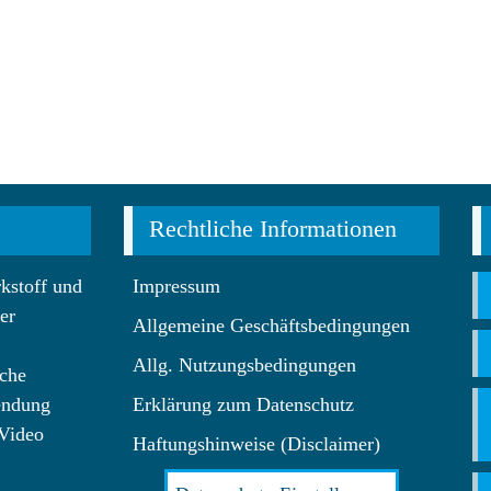
Rechtliche Informationen
kstoff und
Impressum
er
Allgemeine Geschäftsbedingungen
Allg. Nutzungsbedingungen
che
endung
Erklärung zum Datenschutz
 Video
Haftungshinweise (Disclaimer)