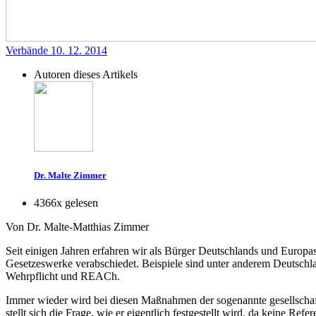
Verbände
10. 12. 2014
Autoren dieses Artikels
Dr. Malte Zimmer
4366x gelesen
Von Dr. Malte-Matthias Zimmer
Seit einigen Jahren erfahren wir als Bürger­ Deutschlands und Euro
Gesetzeswerke verabschiedet. Beispiele sind unter anderem Deutschl
Wehrpflicht und REACh.
Immer wieder wird bei diesen Maßnahmen der sogenannte
gesellscha
stellt sich die Frage, wie er eigentlich festgestellt wird, da keine 