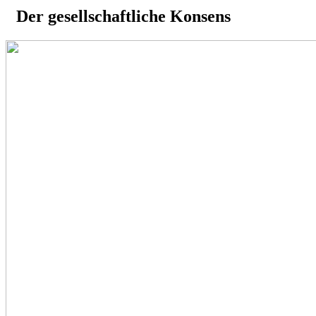
Der gesellschaftliche Konsens