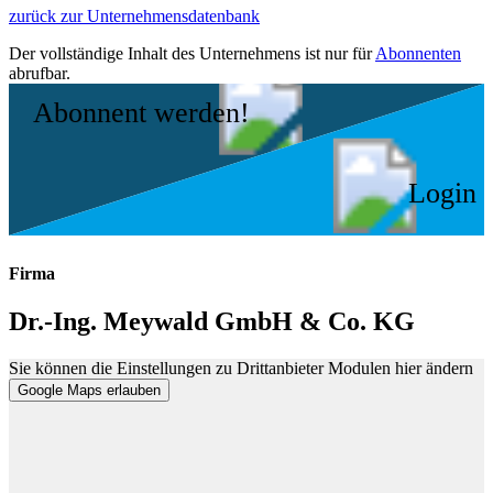
zurück zur Unternehmensdatenbank
Der vollständige Inhalt des Unternehmens ist nur für
Abonnenten
abrufbar.
Abonnent werden!
Login
Firma
Dr.-Ing. Meywald GmbH & Co. KG
Sie können die Einstellungen zu Drittanbieter Modulen hier ändern
Google Maps erlauben