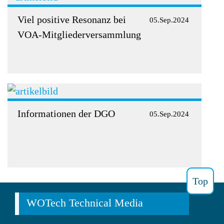
Viel positive Resonanz bei
05.Sep.2024
VOA-Mitgliederversammlung
Informationen der DGO
05.Sep.2024
Top
WOTech Technical Media