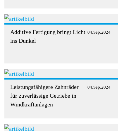
Additive Fertigung bringt Licht
04.Sep.2024
ins Dunkel
Leistungsfähigere Zahnräder
04.Sep.2024
für zuverlässige Getriebe in
Windkraftanlagen