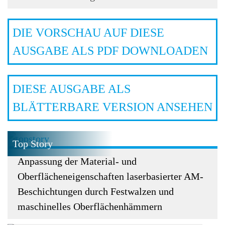
DIE VORSCHAU AUF DIESE
AUSGABE ALS PDF DOWNLOADEN
DIESE AUSGABE ALS
BLÄTTERBARE VERSION ANSEHEN
Top Story
Anpassung der Material- und
Oberflächeneigenschaften laserbasierter AM-
Beschichtungen durch Festwalzen und
maschinelles Oberflächenhämmern