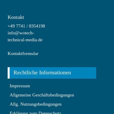
Kontakt
+49 7741 / 8354198
info@wotech-
technical-media.de
Kontaktformular
Rechtliche Informationen
Impressum
Allgemeine Geschäftsbedingungen
Allg. Nutzungsbedingungen
Erklärung zum Datenschutz