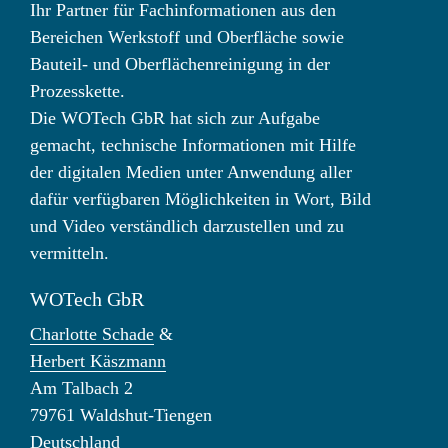
Ihr Partner für Fachinformationen aus den
Bereichen Werkstoff und Oberfläche sowie
Bauteil- und Oberflächenreinigung in der
Prozesskette.
Die WOTech GbR hat sich zur Aufgabe
gemacht, technische Informationen mit Hilfe
der digitalen Medien unter Anwendung aller
dafür verfügbaren Möglichkeiten in Wort, Bild
und Video verständlich darzustellen und zu
vermitteln.
WOTech GbR
Charlotte Schade
&
Herbert Käszmann
Am Talbach 2
79761 Waldshut-Tiengen
Deutschland