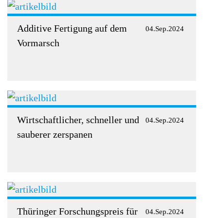
Additive Fertigung auf dem
04.Sep.2024
Vormarsch
Wirtschaftlicher, schneller und
04.Sep.2024
sauberer zerspanen
Thüringer Forschungspreis für
04.Sep.2024