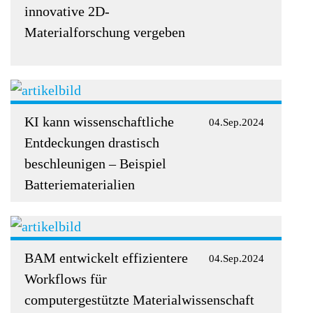
innovative 2D-
Materialforschung vergeben
KI kann wissenschaftliche
04.Sep.2024
Entdeckungen drastisch
beschleunigen – Beispiel
Batteriematerialien
BAM entwickelt effizientere
04.Sep.2024
Workflows für
computergestützte Materialwissenschaft