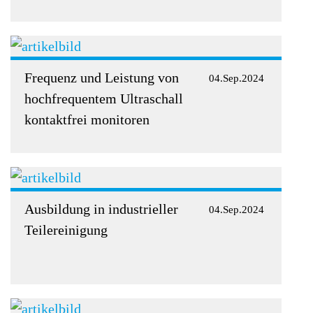
Frequenz und Leistung von
04.Sep.2024
hochfrequentem Ultraschall
kontaktfrei monitoren
Ausbildung in industrieller
04.Sep.2024
Teilereinigung