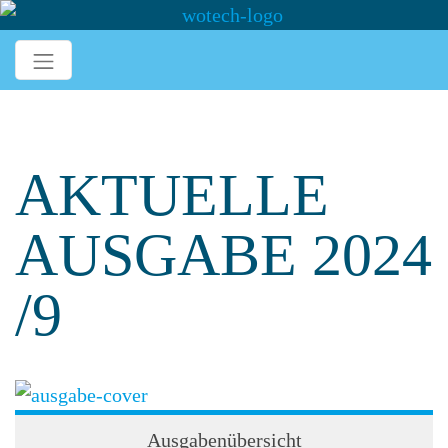
AKTUELLE
AUSGABE 2024
/9
Ausgabenübersicht