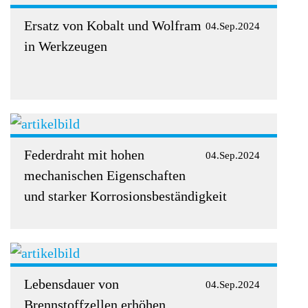
Ersatz von Kobalt und Wolfram
04.Sep.2024
in Werkzeugen
Federdraht mit hohen
04.Sep.2024
mechanischen Eigenschaften
und starker Korrosionsbeständigkeit
Lebensdauer von
04.Sep.2024
Brennstoffzellen erhöhen