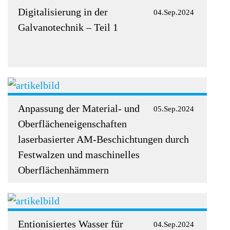
Digitalisierung in der
04.Sep.2024
Galvanotechnik – Teil 1
Anpassung der Material- und
05.Sep.2024
Oberflächeneigenschaften
laserbasierter AM-Beschichtungen durch
Festwalzen und maschinelles
Oberflächenhämmern
Entionisiertes Wasser für
04.Sep.2024