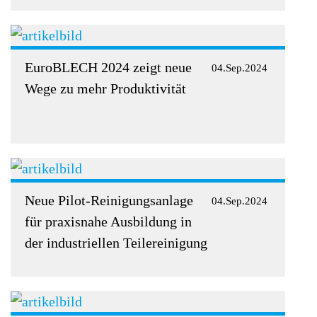
EuroBLECH 2024 zeigt neue
04.Sep.2024
Wege zu mehr Produktivität
Neue Pilot-Reinigungsanlage
04.Sep.2024
für praxisnahe Ausbildung in
der industriellen Teilereinigung