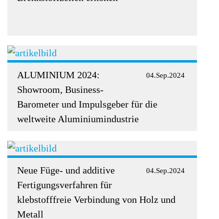
ALUMINIUM 2024:
04.Sep.2024
Showroom, Business-
Barometer und Impulsgeber für die
weltweite Aluminiumindustrie
Neue Füge- und additive
04.Sep.2024
Fertigungsverfahren für
klebstofffreie Verbindung von Holz und
Metall