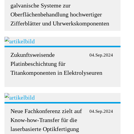
galvanische Systeme zur
Oberflächenbehandlung hochwertiger
Zifferblätter und Uhrwerkskomponenten
Zukunftsweisende
04.Sep.2024
Platinbeschichtung für
Titankomponenten in Elektrolyseuren
Neue Fachkonferenz zielt auf
04.Sep.2024
Know-how-Transfer für die
laserbasierte Optikfertigung