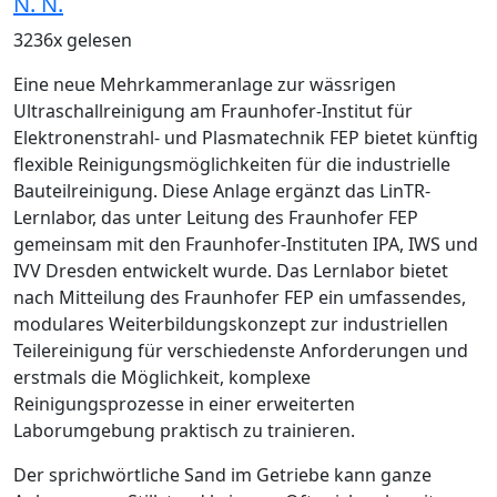
N. N.
3236x gelesen
Eine neue Mehrkammeranlage zur wässrigen
Ultraschallreinigung am Fraunhofer-Institut für
Elektronenstrahl- und Plasmatechnik FEP bietet künftig
flexible Reinigungsmöglichkeiten für die industrielle
Bauteilreinigung. Diese Anlage ergänzt das
LinTR
-
Lernlabor, das unter Leitung des Fraunhofer FEP
gemeinsam mit den Fraunhofer-Instituten IPA, IWS und
IVV Dresden entwickelt wurde. Das Lernlabor bietet
nach Mitteilung des Fraunhofer FEP ein umfassendes,
modulares Weiterbildungskonzept zur industriellen
Teilereinigung für verschiedenste Anforderungen und
erstmals die Möglichkeit, komplexe
Reinigungsprozesse in einer erweiterten
Laborumgebung praktisch zu trainieren.
Der sprichwörtliche Sand im Getriebe kann ganze