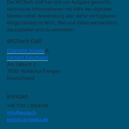
Die WOTech GbR hat sich zur Aufgabe gemacht,
technische Informationen mit Hilfe der digitalen
Medien unter Anwendung aller dafür verfügbaren
Möglichkeiten in Wort, Bild und Video verständlich
darzustellen und zu vermitteln.
WOTech GbR
Charlotte Schade
&
Herbert Käszmann
Am Talbach 2
79761 Waldshut-Tiengen
Deutschland
Kontakt
+49 7741 / 8354198
info@wotech-
technical-media.de