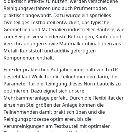
didaktisch effektiv zu nutzen, werden verschiedene
Reinigungsverfahren und auch Prüfmethoden
praktisch angewandt. Dazu wurde ein spezielles
zweiteiliges Testbauteil entwickelt, das typische
Geometrien und Materialien industrieller Bauteile, wie
zum Beispiel verschiedenste Bohrungen, Kanten und
Verschraubungen sowie Materialkombinationen aus
Metall, Kunststoff und additiv gefertigten
Komponenten enthält.
Eine der praktischen Aufgaben innerhalb von LinTR
besteht laut Weile für die Teilnehmen­den darin, die
Parameter für die Reinigung dieses Normbauteils zu
optimieren.
Dazu eignet sich unsere
Mehrkammeranlage perfekt. Durch die Flexibilität der
einzelnen Stellgrößen der Anlage können die
Teilnehmenden damit praktisch üben und die
Reinigungsprozesse optimieren, bis die
Verunreinigungen am Testbauteil mit optimaler