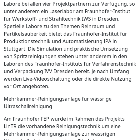
Labore bei allen vier Projektpartnern zur Verfügung, so
unter anderem ein Laserlabor am Fraunhofer-Institut
für Werkstoff- und Strahltechnik IWS in Dresden.
Spezielle Labore zu den Themen Reinraum und
Partikelsauberkeit bietet das Fraunhofer-Institut für
Produktionstechnik und Automatisierung IPA in
Stuttgart. Die Simulation und praktische Umsetzung
von Spritzreinigungen stehen unter anderem in den
Laboren des Fraunhofer-Instituts für Verfahrenstechnik
und Verpackung IVV Dresden bereit. Je nach Umfang
werden Live-Videoschaltung oder die direkte Nutzung
vor Ort angeboten.
Mehrkammer-­Reinigungsanlage für wässrige
Ultraschallreinigung
Am Fraunhofer FEP wurde im Rahmen des Projekts
LinTR die vorhandene Reinigungstechnik um eine
Mehrkammer-Reinigungsanlage zur wässrigen