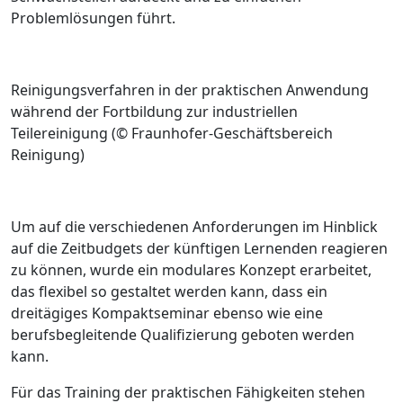
Problemlösungen führt.
Reinigungsverfahren in der praktischen Anwendung
während der Fortbildung zur industriellen
Teilereinigung (
© Fraunhofer-Geschäftsbereich
Reinigung
)
Um auf die verschiedenen Anforderungen im Hinblick
auf die Zeitbudgets der künftigen Lernenden reagieren
zu können, wurde ein modulares Konzept erarbeitet,
das flexibel so gestaltet werden kann, dass ein
dreitägiges Kompaktseminar ebenso wie eine
berufsbegleitende Qualifizierung geboten werden
kann.
Für das Training der praktischen Fähigkeiten stehen