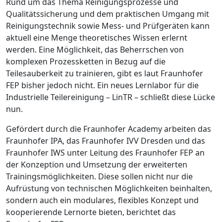
Rund um das Thema Reinigungsprozesse und
Qualitätssicherung und dem praktischen Umgang mit
Reinigungstechnik sowie Mess- und Prüfgeräten kann
aktuell eine Menge theoretisches Wissen erlernt
werden. Eine Möglichkeit, das Beherrschen von
komplexen Prozessketten in Bezug auf die
Teilesauberkeit zu trainieren, gibt es laut Fraunhofer
FEP bisher jedoch nicht. Ein neues Lernlabor für die
Industrielle Teilereinigung –
LinTR
– schließt diese Lücke
nun.
Gefördert durch die Fraunhofer Academy arbeiten das
Fraunhofer IPA, das Fraunhofer IVV Dresden und das
Fraunhofer IWS unter Leitung des Fraunhofer FEP an
der Konzeption und Umsetzung der erweiterten
Trainingsmöglichkeiten. Diese sollen nicht nur die
Aufrüstung von technischen Möglichkeiten beinhalten,
sondern auch ein modulares, flexibles Konzept und
kooperierende Lernorte bieten, berichtet das