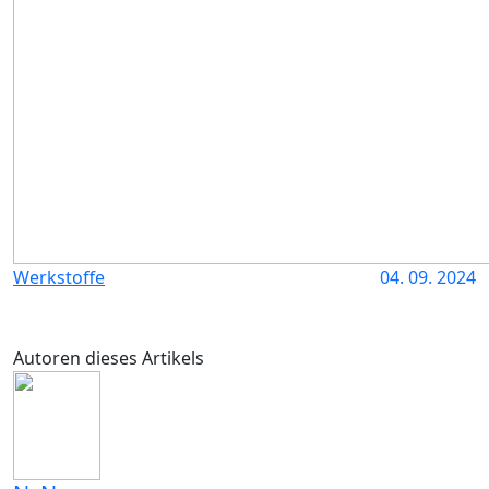
Werkstoffe
04. 09. 2024
Autoren dieses Artikels