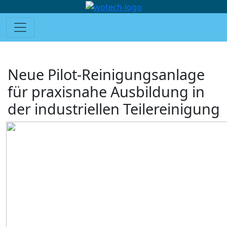
Neue Pilot-Reinigungsanlage
für praxisnahe Ausbildung in
der industriellen Teilereinigung