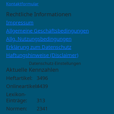
Kontaktformular
Rechtliche Informationen
Impressum
Allgemeine Geschäftsbedingungen
Allg. Nutzungsbedingungen
Erklärung zum Datenschutz
Haftungshinweise (Disclaimer)
Datenschutz-Einstellungen
Aktuelle Kennzahlen
Heftartikel:
3496
Onlineartikel:
4439
Lexikon-
Einträge:
313
Normen:
2341