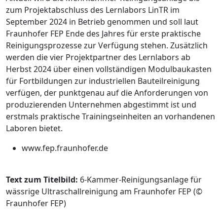
zum Projektabschluss des Lernlabors LinTR im
September 2024 in Betrieb genom­men und soll laut
Fraunhofer FEP Ende des Jahres für erste praktische
Reinigungsprozesse zur Verfügung stehen. Zusätzlich
werden die vier Projektpartner des Lernlabors ab
Herbst 2024 über einen vollständigen Modulbaukasten
für Fortbildungen zur industriellen Bauteilreinigung
verfügen, der punktgenau auf die Anforderungen von
produzierenden Unternehmen abgestimmt ist und
erstmals praktische Trainingseinheiten an vorhandenen
Laboren bietet.
www.fep.fraunhofer.de
Text zum Titelbild:
6-Kammer-Reinigungsanlage für
wässrige Ultraschallreinigung am Fraunhofer FEP (©
Fraunhofer FEP)