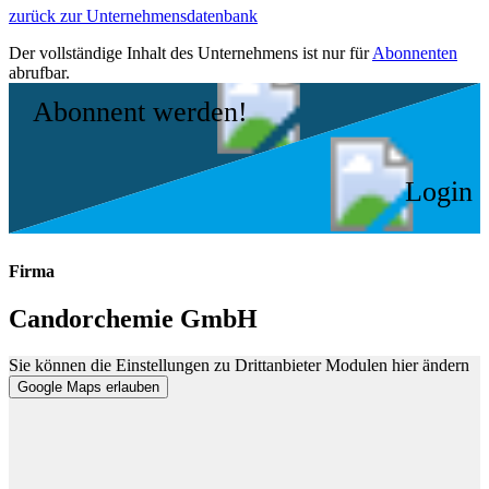
zurück zur Unternehmensdatenbank
Der vollständige Inhalt des Unternehmens ist nur für
Abonnenten
abrufbar.
Abonnent werden!
Login
Firma
Candorchemie GmbH
Sie können die Einstellungen zu Drittanbieter Modulen hier ändern
Google Maps erlauben