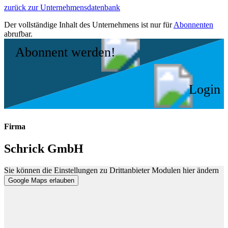
zurück zur Unternehmensdatenbank
Der vollständige Inhalt des Unternehmens ist nur für
Abonnenten
abrufbar.
Abonnent werden!
Login
Firma
Schrick GmbH
Sie können die Einstellungen zu Drittanbieter Modulen hier ändern
Google Maps erlauben