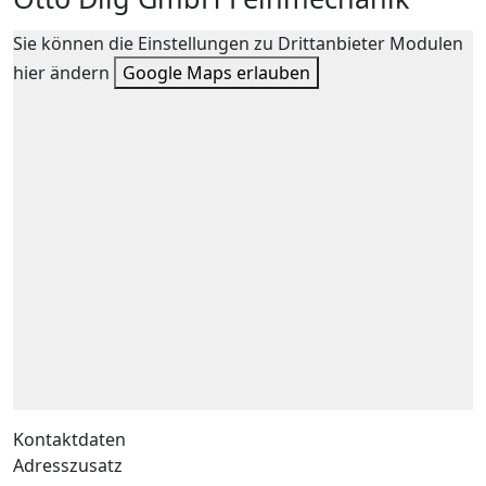
Sie können die Einstellungen zu Drittanbieter Modulen
hier ändern
Google Maps erlauben
Kontaktdaten
Adresszusatz