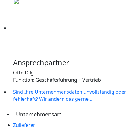
Ansprechpartner
Otto Dilg
Funktion: Geschäftsführung + Vertrieb
Sind Ihre Unternehmensdaten unvollständig oder
fehlerhaft? Wir ändern das gerne...
Unternehmensart
Zulieferer