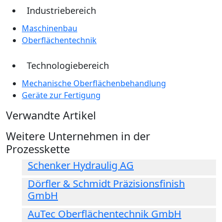
Industriebereich
Maschinenbau
Oberflächentechnik
Technologiebereich
Mechanische Oberflächenbehandlung
Geräte zur Fertigung
Verwandte Artikel
Weitere Unternehmen in der
Prozesskette
Schenker Hydraulig AG
Dörfler & Schmidt Präzisionsfinish
GmbH
AuTec Oberflächentechnik GmbH