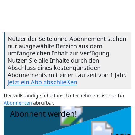
Nutzer der Seite ohne Abonnement stehen
nur ausgewählte Bereich aus dem
umfangreichen Inhalt zur Verfügung.
Nutzen Sie alle Inhalte durch den
Abschluss eines kostengünstigen
Abonnements mit einer Laufzeit von 1 Jahr.
Jetzt ein Abo abschließen
Der vollständige Inhalt des Unternehmens ist nur für
Abonnenten
abrufbar.
Abonnent werden!