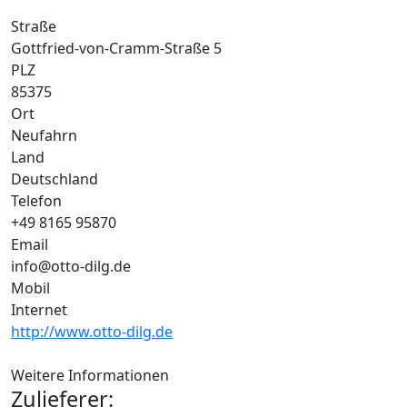
Straße
Gottfried-von-Cramm-Straße 5
PLZ
85375
Ort
Neufahrn
Land
Deutschland
Telefon
+49 8165 95870
Email
info@otto-dilg.de
Mobil
Internet
http://www.otto-dilg.de
Weitere Informationen
Zulieferer: