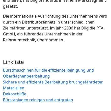
enthalten, hat Dilg Standards in seinem Marktsegment
gesetzt.
Die internationale Ausrichtung des Unternehmens wird
durch ein Distributorennetz in unterschiedlichen
Zielmärkten unterstützt. Im Jahr 2006 hat Dilg die PTA
GmbH, ein führendes Unternehmen in der
Reinraumtechnik, übernommen.
Linkliste
Bürstmaschinen für die effiziente Reinigung und
Oberflächenbearbeitung
Sichere und effiziente Bearbeitung bruchgefährdeter
Materialien
Dekoschliffe
Bürstanlagen reinigen und entgraten