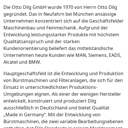
Die Otto Dilg GmbH wurde 1970 von Herrn Otto Dilg
gegründet. Das in Neufahrn bei München ansässige
Unternehmen konzentriert sich auf die Geschäftsfelder
Maschinenbau und Feinmechanik. Aufgrund der
Entwicklung leistungsstarker Produkte mit höchstem
Qualitätsanspruch und der starken
Kundenorientierung beliefert das mittelständische
Unternehmen heute Kunden wie MAN, Siemens, EADS,
Alcatel und BMW.
Hauptgeschäftsfeld ist die Entwicklung und Produktion
von Bürstmaschinen und Filteranlagen, die sich für den
Einsatz in unterschiedlichsten Produktions-
Umgebungen eignen. Als einer der wenigen Hersteller
entwickelt, konstruiert und produziert Dilg
ausschließlich in Deutschland und bietet Qualität
„Made in Germany“. Mit der Entwicklung von
Bürstmaschinen, die zwei variable Bearbeitungsebenen