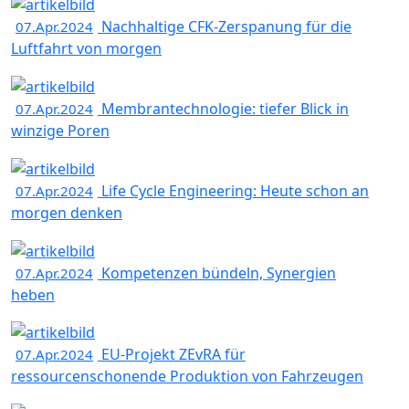
Nachhaltige CFK-Zerspanung für die
07.Apr.2024
Luftfahrt von morgen
Membrantechnologie: tiefer Blick in
07.Apr.2024
winzige Poren
Life Cycle Engineering: Heute schon an
07.Apr.2024
morgen denken
Kompetenzen bündeln, Synergien
07.Apr.2024
heben
EU-Projekt ZEvRA für
07.Apr.2024
ressourcenschonende Produktion von Fahrzeugen