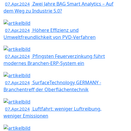
Zwei Jahre BAG Smart Analytics – Auf
07.Apr.2024
dem Weg zu Industrie 5.0?
Höhere Effizienz und
07.Apr.2024
Umweltfreundlichkeit von PVD-Verfahren
Pfingsten Feuerverzinkung führt
07.Apr.2024
modernes Branchen-ERP-System ein
SurfaceTechnology GERMANY -
07.Apr.2024
Branchentreff der Oberflächentechnik
Luftfahrt: weniger Luftreibung,
07.Apr.2024
weniger Emissionen