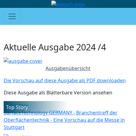
Aktuelle Ausgabe 2024 /4
Ausgabenübersicht
Die Vorschau auf diese Ausgabe als PDF downloaden
Diese Ausgabe als Blätterbare Version ansehen
Top Story
SurfaceTechnology GERMANY - Branchentreff der
Oberflächentechnik - Eine Vorschau auf die Messe in
Stuttgart