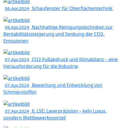
Schaufenster für Oberflächentechnik
06.Apr.2024
Nachhaltige Reinigungstechniken zur
06.Apr.2024
Rentabilitätssteigerung und Senkung der CO2-
Emissionen
CO2-Fußabdruck und Klimabilanz – eine
07.Apr.2024
Herausforderung für die Industrie
Bewertung und Entwicklung von
07.Apr.2024
Schmierstoffen
6. LSE: Laserpräzision – kein Luxus,
07.Apr.2024
sondern Wettbewerbsvorteil