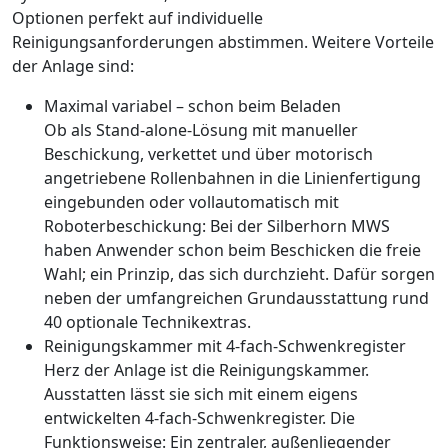
Optionen perfekt auf individuelle
Reinigungsanforderungen abstimmen. Weitere Vorteile
der Anlage sind:
Maximal variabel – schon beim Beladen
Ob als Stand-alone-Lösung mit manueller
Beschickung, verkettet und
über motorisch
angetriebene Rollenbahnen
in die Linienfertigung
eingebunden oder vollautomatisch mit
Roboterbeschickung: Bei der Silberhorn MWS
haben Anwender schon beim Beschicken die freie
Wahl; ein ­Prinzip, das sich durchzieht. Dafür sorgen
neben der umfangreichen Grundausstattung rund
40 optionale Technikextras.
Reinigungskammer mit 4-fach-Schwenkregister
Herz der Anlage ist die Reinigungskammer.
Ausstatten lässt sie sich mit einem eigens
entwickelten 4-fach-Schwenkregister. Die
Funktionsweise: Ein zentraler, außenliegender