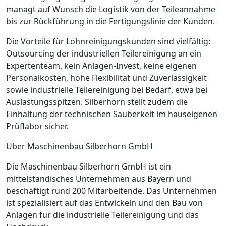
managt auf Wunsch die Logistik von der Teileannahme
bis zur Rückführung in die Fertigungslinie der Kunden.
Die Vorteile für Lohnreinigungskunden sind vielfältig:
Outsourcing der industriellen Teile­reinigung an ein
Expertenteam, kein Anlagen-Invest, keine eigenen
Personalkosten, hohe Flexibilität und Zuverlässigkeit
sowie industrielle Teilereinigung bei Bedarf, etwa bei
Auslastungsspitzen. Silberhorn stellt zudem die
Einhaltung der technischen Sauberkeit im hauseigenen
Prüflabor sicher.
Über Maschinenbau Silberhorn GmbH
Die Maschinenbau Silberhorn GmbH ist ein
mittelständisches Unternehmen aus ­Bayern und
beschäftigt rund 200 Mitarbeitende. Das Unternehmen
ist spezialisiert auf das Entwickeln und den Bau von
Anlagen für die industrielle Teilereinigung und das