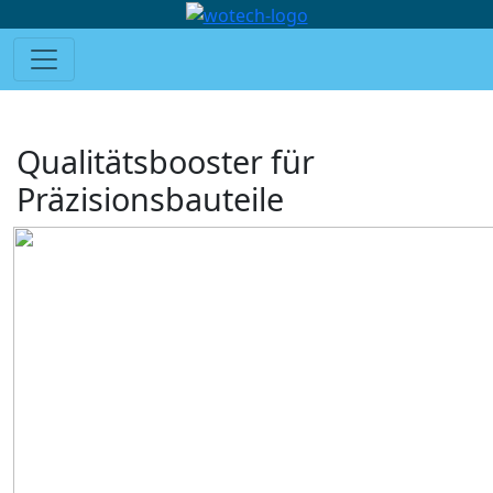
Qualitätsbooster für
Präzisionsbauteile