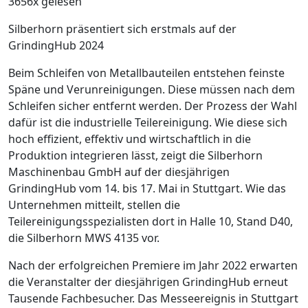
3656x gelesen
Silberhorn präsentiert sich erstmals auf der
GrindingHub 2024
Beim Schleifen von Metallbauteilen entstehen feinste
Späne und Verunreinigungen. Diese müssen nach dem
Schleifen ­sicher entfernt werden. Der Prozess der Wahl
dafür ist die industrielle Teilereinigung. Wie diese sich
hoch effizient, effektiv und wirtschaftlich in die
Produktion integrieren lässt, zeigt die Silberhorn
Maschinenbau GmbH auf der diesjährigen
GrindingHub vom 14. bis 17. Mai in Stuttgart. Wie das
Unternehmen mitteilt, stellen die
Teilereinigungsspezialisten dort in Halle 10, Stand D40,
die Silberhorn MWS 4135 vor.
Nach der erfolgreichen Premiere im Jahr 2022 erwarten
die Veranstalter der diesjährigen GrindingHub erneut
Tausende ­Fachbesucher. Das Messeereignis in Stuttgart