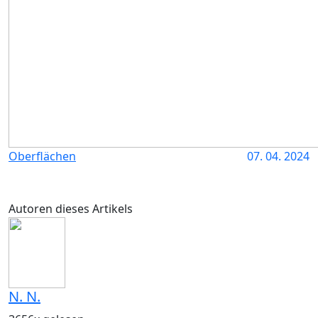
Oberflächen
07. 04. 2024
Autoren dieses Artikels
N. N.