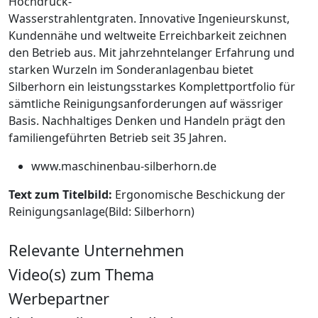
Hochdruck-
Wasserstrahlentgraten. Innovative Ingenieurskunst,
Kundennähe und weltweite Erreichbarkeit zeichnen
den Betrieb aus. Mit jahrzehntelanger Erfahrung und
starken Wurzeln im Sonderanlagenbau bietet
Silberhorn ein leistungsstarkes Komplettportfolio für
sämtliche Reinigungsanforderungen auf wässriger
Basis. Nachhaltiges Denken und Handeln prägt den
familiengeführten Betrieb seit 35 Jahren.
www.maschinenbau-silberhorn.de
Text zum Titelbild:
Ergonomische Beschickung der
Reinigungsanlage(Bild: Silberhorn)
Relevante Unternehmen
Video(s) zum Thema
Werbepartner