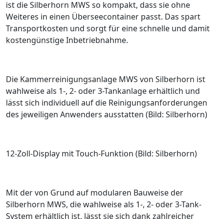
ist die Silberhorn MWS so kompakt, dass sie ohne
Weiteres in einen
Überseecontainer passt. Das spart
Transportkosten und sorgt für eine schnelle und damit
kostengünstige Inbetriebnahme.
Die Kammerreinigungsanlage MWS von Silberhorn ist
wahlweise als 1-, 2- oder 3-Tankanlage erhältlich und
lässt sich individuell auf die Reinigungsanforderungen
des jeweiligen Anwenders ausstatten (Bild: Silberhorn)
12-Zoll-Display mit Touch-Funktion (Bild: Silberhorn)
Mit der von Grund auf modularen ­Bauweise der
Silberhorn MWS, die wahlweise als 1-, 2- oder 3-Tank-
System erhältlich ist, lässt sie sich dank zahlreicher