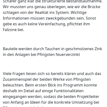
Schäfer ganz klar die strukturierte Bestandsaufnahme.
Wir mussten uns genau überlegen, wie wir die Brücke
schlagen von der Realität ins System. Wichtige
Informationen müssen zweckgebunden sein
. Sonst
gebe es auch keine Vereinfachung, pflichtet ihm
Falzone bei.
Bauteile werden durch Tauchen in geschmolzenes Zink
in den Anlagen bei Pfingsten feuerverzinkt
Viele Fragen liesen sich so bereits klären und auch das
Zusammenspiel der beiden Werke von Pfingsten
beleuchten. Beim ersten Blick ins Programm konnte
deshalb im Detail auf einige Funktionalitäten
eingegangen werden, sodass die beiden Projektleiter
von Anfang an Ideen für die konkrete Umsetzung bei