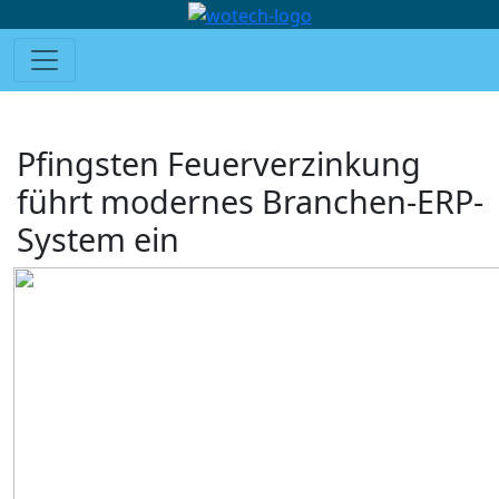
Pfingsten Feuerverzinkung
führt modernes Branchen-ERP-
System ein