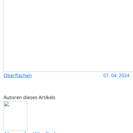
Oberflächen
07. 04. 2024
Autoren dieses Artikels