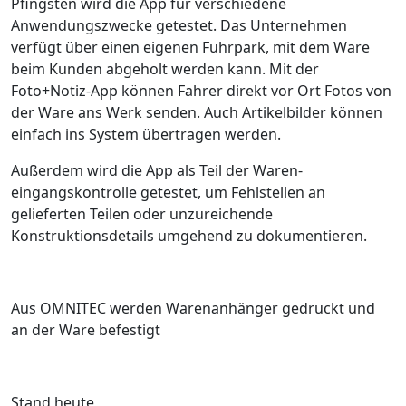
Pfingsten wird die App für verschiedene
Anwendungszwecke getestet. Das Unternehmen
verfügt über einen eigenen Fuhrpark, mit dem Ware
beim Kunden abgeholt werden kann. Mit der
Foto+Notiz-App können Fahrer direkt vor Ort Fotos von
der Ware ans Werk senden. Auch Artikelbilder können
einfach ins System übertragen werden.
Außerdem wird die App als Teil der Waren­
eingangskontrolle getestet, um Fehlstellen an
gelieferten Teilen oder unzureichende
Konstruktionsdetails umgehend zu dokumentieren.
Aus OMNITEC werden Warenanhänger gedruckt und
an der Ware befestigt
Stand heute