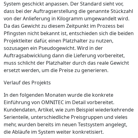
System geschickt anpassen. Der Standard sieht vor,
dass bei der Auftragserstellung die genannte Stückzahl
von der Anlieferung in Kilogramm umgewandelt wird.
Da das Gewicht zu diesem Zeitpunkt im Prozess bei
Pfingsten nicht bekannt ist, entschieden sich die beiden
Projektleiter dafür, einen Platzhalter zu nutzen,
sozusagen ein
Pseudogewicht
. Wird in der
Auftragsabwicklung dann die Lieferung vorbereitet,
muss schlicht der Platzhalter durch das reale Gewicht
ersetzt werden, um die Preise zu generieren.
Verlauf des Projekts
In den folgenden Monaten wurde die konkrete
Einführung von OMNITEC im Detail vorbereitet.
Kundendaten, Artikel, wie zum Beispiel wiederkehrende
Serienteile, unterschiedliche Preisgruppen und vieles
mehr, wurden bereits im neuen Testsystem angelegt,
die Abläufe im System weiter konkretisiert.