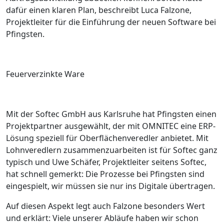
dafür einen klaren Plan,
beschreibt Luca Falzone,
Projektleiter für die Einführung der neuen Software bei
Pfingsten.
Feuerverzinkte Ware
Mit der Softec GmbH aus Karlsruhe hat Pfingsten einen
Projektpartner ausgewählt, der mit OMNITEC eine ERP-
Lösung speziell für Oberflächenveredler anbietet. Mit
Lohnveredlern zusammenzuarbeiten ist für Softec ganz
typisch und Uwe Schäfer, Projektleiter seitens Softec,
hat schnell gemerkt:
Die Prozesse bei Pfingsten sind
eingespielt, wir müssen sie nur ins Digitale übertragen
.
Auf diesen Aspekt legt auch Falzone besonders Wert
und erklärt:
Viele unserer Abläufe haben wir schon