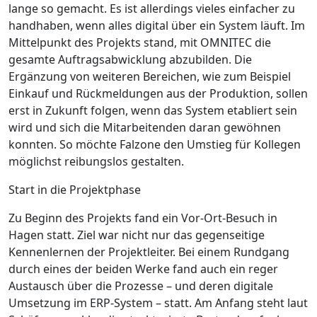
lange so gemacht. Es ist allerdings vieles einfacher zu
handhaben, wenn alles digital über ein System läuft.
Im
Mittelpunkt des Projekts stand, mit OMNITEC die
gesamte Auftragsabwicklung abzubilden. Die
Ergänzung von weiteren Bereichen, wie zum Beispiel
Einkauf und Rückmeldungen aus der Produktion, sollen
erst in Zukunft folgen, wenn das System etabliert sein
wird und sich die Mitarbeitenden daran gewöhnen
konnten. So möchte Falzone den Umstieg für Kollegen
möglichst reibungslos gestalten.
Start in die Projektphase
Zu Beginn des Projekts fand ein Vor-Ort-Besuch in
Hagen statt. Ziel war nicht nur das gegenseitige
Kennenlernen der Projektleiter. Bei einem Rundgang
durch eines der beiden Werke fand auch ein reger
Austausch über die Prozesse – und deren digitale
Umsetzung im ERP-System – statt. Am Anfang steht laut