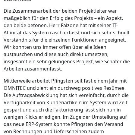
Die Zusammenarbeit der beiden Projektleiter war
maßgeblich für den Erfolg des Projekts – ein Aspekt,
den beide betonen.
Herr Falzone hat mit seiner IT-
Affinität das System rasch erfasst und sich sehr schnell
Verständnis für die einzelnen Funktionen angeeignet.
Wir konnten uns immer offen über alle Ideen
austauschen und diese auch direkt ­umsetzen,
insgesamt ein sehr gelungenes Projekt,
wie Schäfer die
Arbeiten zusammenfasst.
Mittlerweile arbeitet Pfingsten seit fast einem Jahr mit
OMNITEC und zieht ein durchweg positives Resümee.
Die Auftragsabwicklung hat sich vereinfacht, durch die
Verfügbarkeit von Kundenartikeln im ­System wird Zeit
gespart und auch die Fakturierung lässt sich nun in
wenigen Klicks erledigen. Im Zuge der Umstellung auf
das neue ERP-System konnte Pfingsten den Versand
von Rechnungen und Lieferscheinen zudem