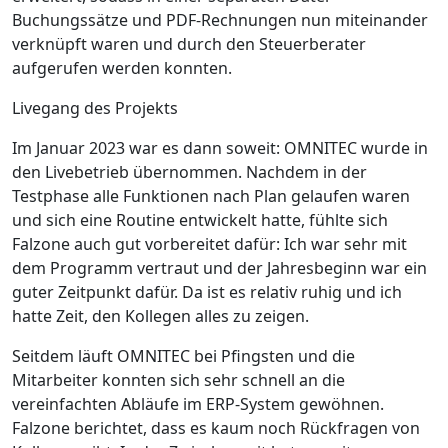
Buchungssätze und PDF-Rechnungen nun miteinander
verknüpft waren und durch den Steuerberater
aufgerufen werden konnten.
Livegang des Projekts
Im Januar 2023 war es dann soweit: OMNI­TEC wurde in
den Livebetrieb übernommen. Nachdem in der
Testphase alle Funktionen nach Plan gelaufen waren
und sich eine Routine entwickelt hatte, fühlte sich
Falzone auch gut vorbereitet dafür:
Ich war sehr mit
dem Programm vertraut und der Jahresbeginn war ein
guter Zeitpunkt dafür.
Da ist es relativ ruhig und ich
hatte Zeit, den Kollegen alles zu zeigen.
Seitdem läuft OMNITEC bei Pfingsten und die
Mitarbeiter konnten sich sehr schnell an die
vereinfachten Abläufe im ERP-System gewöhnen.
Falzone berichtet, dass es kaum noch Rückfragen von