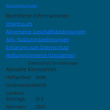
Kontaktformular
Rechtliche Informationen
Impressum
Allgemeine Geschäftsbedingungen
Allg. Nutzungsbedingungen
Erklärung zum Datenschutz
Haftungshinweise (Disclaimer)
Datenschutz-Einstellungen
Aktuelle Kennzahlen
Heftartikel:
3496
Onlineartikel:
4439
Lexikon-
Einträge:
313
Normen:
2341