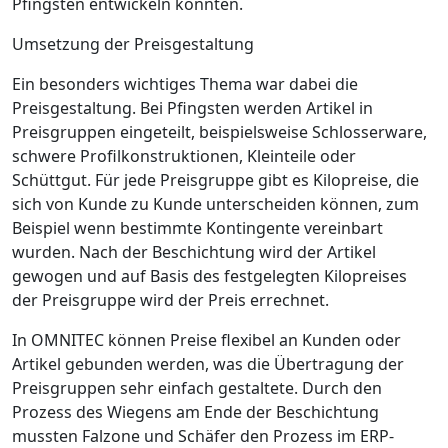
Pfingsten entwickeln konnten.
Umsetzung der Preisgestaltung
Ein besonders wichtiges Thema war dabei die
Preisgestaltung. Bei Pfingsten werden Artikel in
Preisgruppen eingeteilt, beispielsweise Schlosserware,
schwere Profilkonstruk­tionen, Kleinteile oder
Schüttgut. Für jede Preisgruppe gibt es Kilopreise, die
sich von Kunde zu Kunde unterscheiden können, zum
Beispiel wenn bestimmte Kontingente vereinbart
wurden. Nach der Beschichtung wird der Artikel
gewogen und auf Basis des festgelegten Kilopreises
der Preisgruppe wird der Preis errechnet.
In OMNITEC können Preise flexibel an Kunden oder
Artikel gebunden werden, was die Übertragung der
Preisgruppen sehr einfach gestaltete. Durch den
Prozess des Wiegens am Ende der Beschichtung
mussten Falzone und Schäfer den Prozess im ERP-