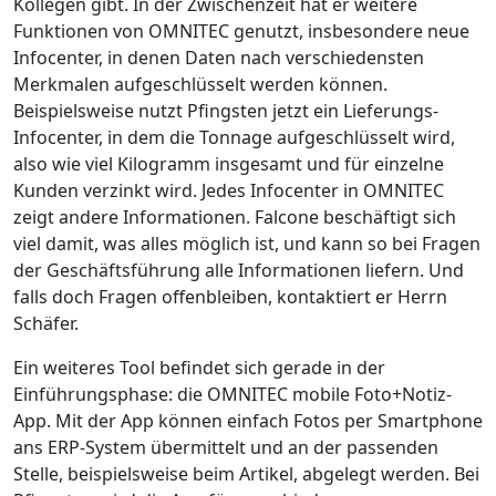
Kollegen gibt. In der Zwischenzeit hat er weitere
Funktionen von OMNITEC genutzt, insbesondere neue
Info­center, in denen Daten nach verschiedensten
Merkmalen aufgeschlüsselt werden können.
Beispielsweise nutzt Pfingsten jetzt ein Lieferungs-
Infocenter, in dem die Tonnage aufgeschlüsselt wird,
also wie viel Kilogramm insgesamt und für einzelne
Kunden verzinkt wird. Jedes Infocenter in OMNITEC
zeigt andere Informationen. Falcone beschäftigt sich
viel damit, was alles möglich ist, und kann so bei Fragen
der Geschäftsführung alle Informationen liefern. Und
falls doch Fragen offenbleiben, kontaktiert er Herrn
Schäfer.
Ein weiteres Tool befindet sich gerade in der
Einführungsphase: die OMNITEC ­mobile ­Foto+Notiz-
App. Mit der App können einfach Fotos per Smartphone
ans ERP-System übermittelt und an der passenden
Stelle, beispielsweise beim Artikel, abgelegt werden. Bei