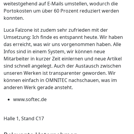
weitestgehend auf E-Mails umstellen, wodurch die
Portokosten um über 60 Prozent reduziert werden
konnten.
Luca Falzone ist zudem sehr zufrieden mit der
Umsetzung:
Ich finde es entspannt heute. Wir haben
das erreicht, was wir uns vorgenommen haben. Alle
Infos sind in einem System, wir können neue
Mitarbeiter in kurzer Zeit einlernen und neue Artikel
sind schnell angelegt. Auch der Austausch zwischen
unseren Werken ist transparenter geworden. Wir
können einfach in OMNITEC nachschauen, was im
anderen Werk gerade ansteht.
www.softec.de
Halle 1, Stand C17