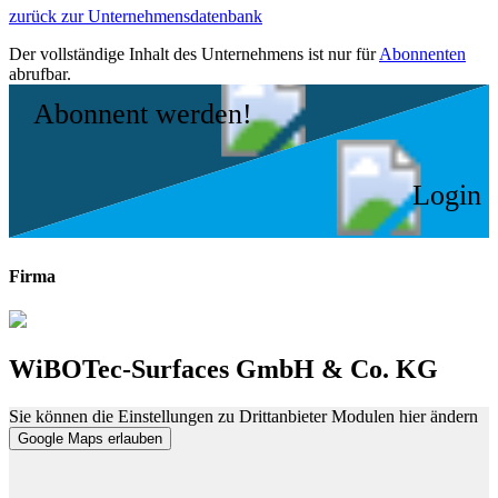
zurück zur Unternehmensdatenbank
Der vollständige Inhalt des Unternehmens ist nur für
Abonnenten
abrufbar.
Abonnent werden!
Login
Firma
WiBOTec-Surfaces GmbH & Co. KG
Sie können die Einstellungen zu Drittanbieter Modulen hier ändern
Google Maps erlauben