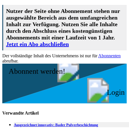
Nutzer der Seite ohne Abonnement stehen nur
ausgewählte Bereich aus dem umfangreichen
Inhalt zur Verfügung. Nutzen Sie alle Inhalte
durch den Abschluss eines kostengünstigen
Abonnements mit einer Laufzeit von 1 Jahr.
Jetzt ein Abo abschließen
Der vollständige Inhalt des Unternehmens ist nur für
Abonnenten
abrufbar.
Abonnent werden!
Login
Verwandte Artikel
Ausgezeichnet innovativ: Bader Pulverbeschichtung