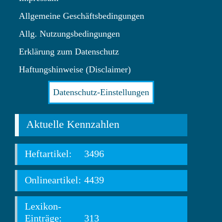
Allgemeine Geschäftsbedingungen
Allg. Nutzungsbedingungen
Erklärung zum Datenschutz
Haftungshinweise (Disclaimer)
Datenschutz-Einstellungen
Aktuelle Kennzahlen
Heftartikel:
3496
Onlineartikel:
4439
Lexikon-
Einträge:
313