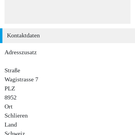
Kontaktdaten
Adresszusatz
Straße
Wagistrasse 7
PLZ
8952
Ort
Schlieren
Land
Schweiz