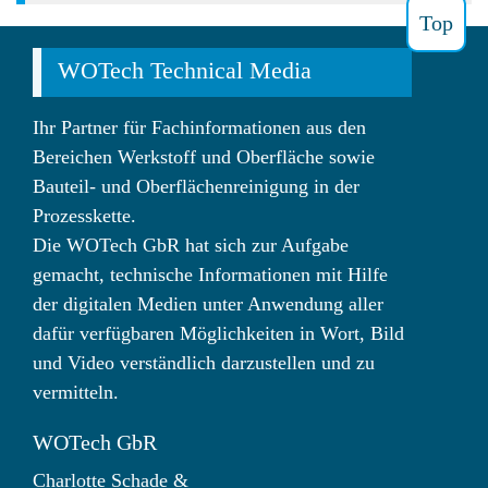
Top
WOTech Technical Media
Ihr Partner für Fachinformationen aus den
Bereichen Werkstoff und Oberfläche sowie
Bauteil- und Oberflächenreinigung in der
Prozesskette.
Die WOTech GbR hat sich zur Aufgabe
gemacht, technische Informationen mit Hilfe
der digitalen Medien unter Anwendung aller
dafür verfügbaren Möglichkeiten in Wort, Bild
und Video verständlich darzustellen und zu
vermitteln.
WOTech GbR
Charlotte Schade
&