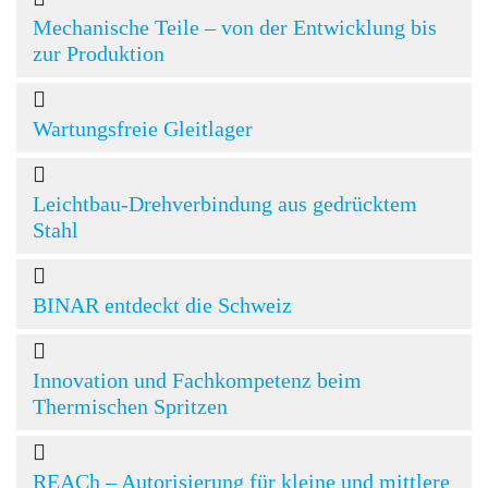
Mechanische Teile – von der Entwicklung bis
zur Produktion
Wartungsfreie Gleitlager
Leichtbau-Drehverbindung aus gedrücktem
Stahl
BINAR entdeckt die Schweiz
Innovation und Fachkompetenz beim
Thermischen Spritzen
REACh – Autorisierung für kleine und mittlere