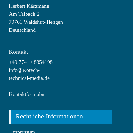
Herbert Käszmann
Am Talbach 2
79761 Waldshut-Tiengen
Deutschland
Kontakt
+49 7741 / 8354198
info@wotech-
technical-media.de
Kontaktformular
Rechtliche Informationen
Impressum