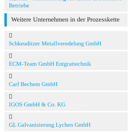
Betriebe
Weitere Unternehmen in der Prozesskette
Schkeuditzer Metallveredelung GmbH
ECM-Team GmbH Entgrattechnik
Carl Bechem GmbH
IGOS GmbH & Co. KG
GL Galvanisierung Lychen GmbH