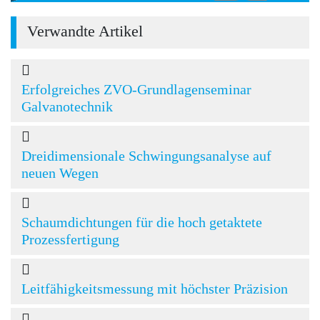
Verwandte Artikel
Erfolgreiches ZVO-Grundlagenseminar
Galvanotechnik
Dreidimensionale Schwingungsanalyse auf
neuen Wegen
Schaumdichtungen für die hoch getaktete
Prozessfertigung
Leitfähigkeitsmessung mit höchster Präzision