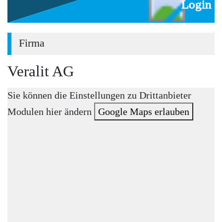
Login
Firma
Veralit AG
Sie können die Einstellungen zu Drittanbieter
Modulen hier ändern
Google Maps erlauben