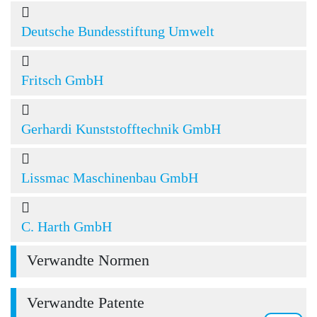
Deutsche Bundesstiftung Umwelt
Fritsch GmbH
Gerhardi Kunststofftechnik GmbH
Lissmac Maschinenbau GmbH
C. Harth GmbH
Verwandte Normen
Verwandte Patente