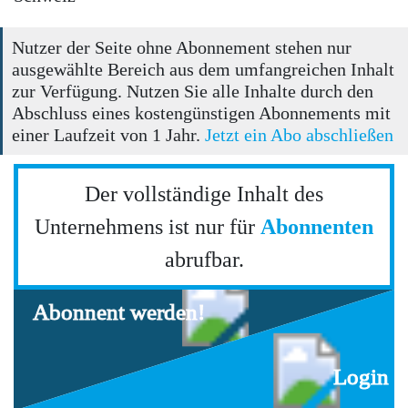
Nutzer der Seite ohne Abonnement stehen nur
ausgewählte Bereich aus dem umfangreichen Inhalt
zur Verfügung. Nutzen Sie alle Inhalte durch den
Abschluss eines kostengünstigen Abonnements mit
einer Laufzeit von 1 Jahr.
Jetzt ein Abo abschließen
Der vollständige Inhalt des
Unternehmens ist nur für
Abonnenten
abrufbar.
Abonnent werden!
Login