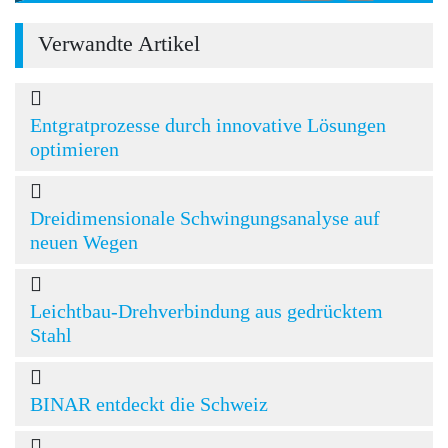
Verwandte Artikel
Entgratprozesse durch innovative Lösungen
optimieren
Dreidimensionale Schwingungsanalyse auf
neuen Wegen
Leichtbau-Drehverbindung aus gedrücktem
Stahl
BINAR entdeckt die Schweiz