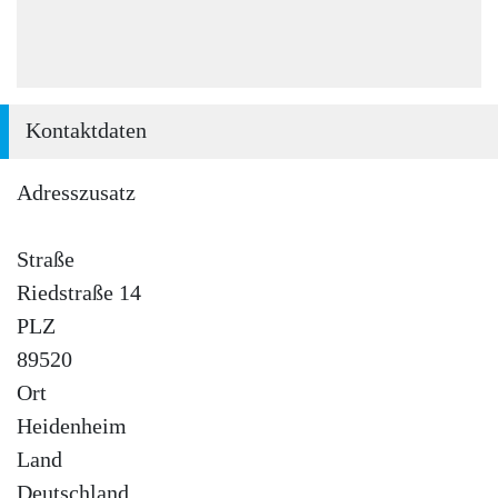
Kontaktdaten
Adresszusatz
Straße
Riedstraße 14
PLZ
89520
Ort
Heidenheim
Land
Deutschland