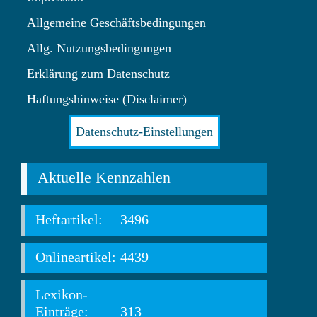
Allgemeine Geschäftsbedingungen
Allg. Nutzungsbedingungen
Erklärung zum Datenschutz
Haftungshinweise (Disclaimer)
Datenschutz-Einstellungen
Aktuelle Kennzahlen
Heftartikel:
3496
Onlineartikel:
4439
Lexikon-
Einträge:
313