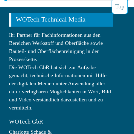
Top
WOTech Technical Media
Ihr Partner für Fachinformationen aus den
Bereichen Werkstoff und Oberfläche sowie
Bauteil- und Oberflächenreinigung in der
Prozesskette.
Die WOTech GbR hat sich zur Aufgabe
gemacht, technische Informationen mit Hilfe
der digitalen Medien unter Anwendung aller
dafür verfügbaren Möglichkeiten in Wort, Bild
und Video verständlich darzustellen und zu
vermitteln.
WOTech GbR
Charlotte Schade
&