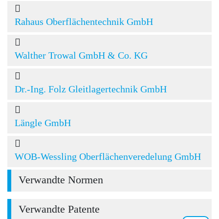
Rahaus Oberflächentechnik GmbH
Walther Trowal GmbH & Co. KG
Dr.-Ing. Folz Gleitlagertechnik GmbH
Längle GmbH
WOB-Wessling Oberflächenveredelung GmbH
Verwandte Normen
Verwandte Patente