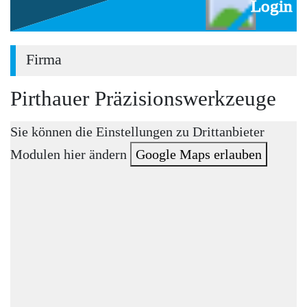
Login
Firma
Pirthauer Präzisionswerkzeuge
Sie können die Einstellungen zu Drittanbieter
Modulen hier ändern
Google Maps erlauben