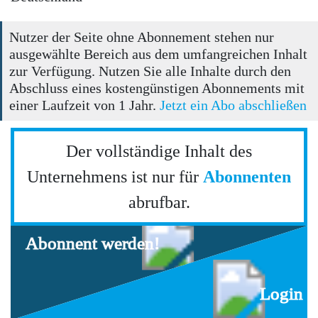
Nutzer der Seite ohne Abonnement stehen nur
ausgewählte Bereich aus dem umfangreichen Inhalt
zur Verfügung. Nutzen Sie alle Inhalte durch den
Abschluss eines kostengünstigen Abonnements mit
einer Laufzeit von 1 Jahr.
Jetzt ein Abo abschließen
Der vollständige Inhalt des
Unternehmens ist nur für
Abonnenten
abrufbar.
Abonnent werden!
Login