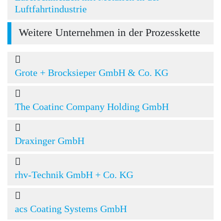
Luftfahrtindustrie
Weitere Unternehmen in der Prozesskette
Grote + Brocksieper GmbH & Co. KG
The Coatinc Company Holding GmbH
Draxinger GmbH
rhv-Technik GmbH + Co. KG
acs Coating Systems GmbH