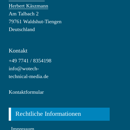
Herbert Käszmann
Am Talbach 2
79761 Waldshut-Tiengen
Deutschland
Kontakt
+49 7741 / 8354198
info@wotech-
technical-media.de
Kontaktformular
Rechtliche Informationen
Impressum