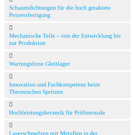
Schaumdichtungen für die hoch getaktete
Prozessfertigung
Mechanische Teile – von der Entwicklung bis
zur Produktion
Wartungsfreie Gleitlager
Innovation und Fachkompetenz beim
Thermischen Spritzen
Hochleistungskeramik für Prüfnormale
Laserschmelzen mit Metallen in der