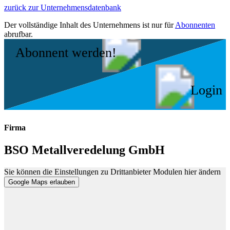
zurück zur Unternehmensdatenbank
Der vollständige Inhalt des Unternehmens ist nur für
Abonnenten
abrufbar.
Abonnent werden!
Login
Firma
BSO Metallveredelung GmbH
Sie können die Einstellungen zu Drittanbieter Modulen hier ändern
Google Maps erlauben