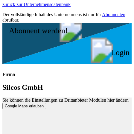
zurück zur Unternehmensdatenbank
Der vollständige Inhalt des Unternehmens ist nur für
Abonnenten
abrufbar.
Abonnent werden!
Login
Firma
Silcos GmbH
Sie können die Einstellungen zu Drittanbieter Modulen hier ändern
Google Maps erlauben