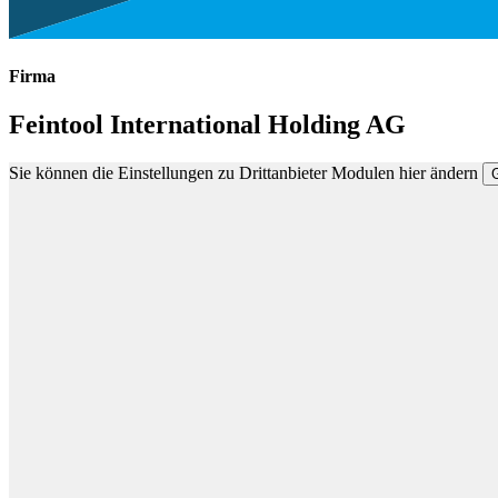
Firma
Feintool International Holding AG
Sie können die Einstellungen zu Drittanbieter Modulen hier ändern