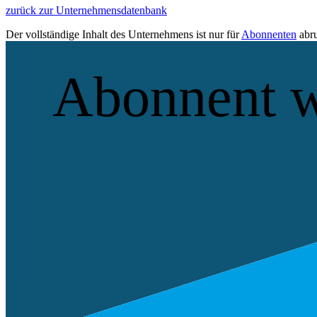
zurück zur Unternehmensdatenbank
Der vollständige Inhalt des Unternehmens ist nur für
Abonnenten
abru
Abonnent 