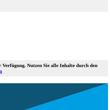
 Verfügung. Nutzen Sie alle Inhalte durch den
n