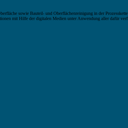
berfläche sowie Bauteil- und Oberflächenreinigung in der Prozesskette
nen mit Hilfe der digitalen Medien unter Anwendung aller dafür verf