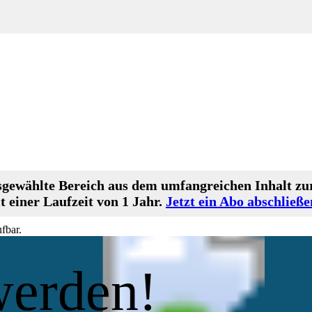
gewählte Bereich aus dem umfangreichen Inhalt zur
 einer Laufzeit von 1 Jahr.
Jetzt ein Abo abschließe
fbar.
werden!