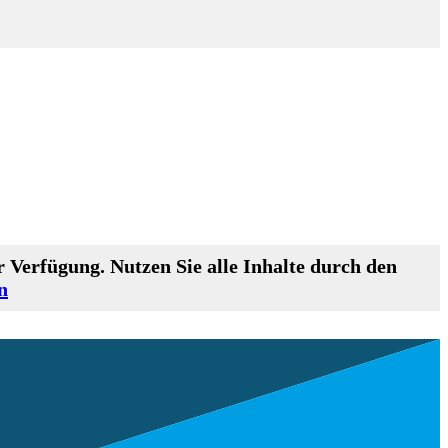
 Verfügung. Nutzen Sie alle Inhalte durch den
n