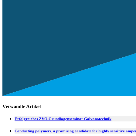
Verwandte Artikel
Erfolgreiches ZVO-Grundlagenseminar Galvanotechnik
Conducting polymers, a promising candidate for highly sensitive ampe