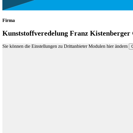
Firma
Kunststoffveredelung Franz Kistenberge
Sie können die Einstellungen zu Drittanbieter Modulen hier ändern