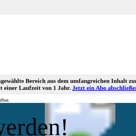
gewählte Bereich aus dem umfangreichen Inhalt zur
 einer Laufzeit von 1 Jahr.
Jetzt ein Abo abschließe
fbar.
werden!