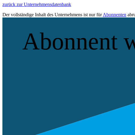
zurück zur Unternehmensdatenbank
Der vollständige Inhalt des Unternehmens ist nur für
Abonnenten
abru
Abonnent 