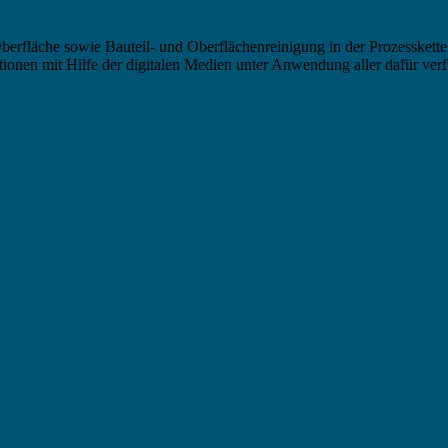
berfläche sowie Bauteil- und Oberflächenreinigung in der Prozesskette
nen mit Hilfe der digitalen Medien unter Anwendung aller dafür verf