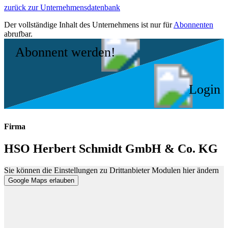
zurück zur Unternehmensdatenbank
Der vollständige Inhalt des Unternehmens ist nur für
Abonnenten
abrufbar.
Abonnent werden!
Login
Firma
HSO Herbert Schmidt GmbH & Co. KG
Sie können die Einstellungen zu Drittanbieter Modulen hier ändern
Google Maps erlauben