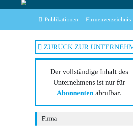
Publikationen
Firmenverzeichnis
ZURÜCK ZUR UNTERNEH
Der vollständige Inhalt des
Unternehmens ist nur für
Abonnenten
abrufbar.
Firma