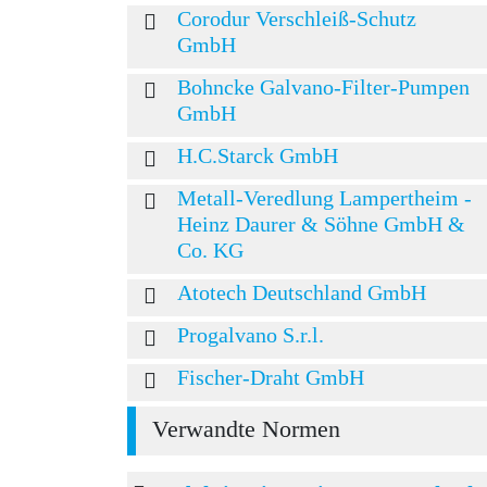
Corodur Verschleiß-Schutz
GmbH
Bohncke Galvano-Filter-Pumpen
GmbH
H.C.Starck GmbH
Metall-Veredlung Lampertheim -
Heinz Daurer & Söhne GmbH &
Co. KG
Atotech Deutschland GmbH
Progalvano S.r.l.
Fischer-Draht GmbH
Verwandte Normen