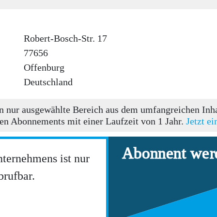
Robert-Bosch-Str. 17
77656
Offenburg
Deutschland
 nur ausgewählte Bereich aus dem umfangreichen Inhal
en Abonnements mit einer Laufzeit von 1 Jahr.
Jetzt e
Abonnent wer
nternehmens ist nur
rufbar.