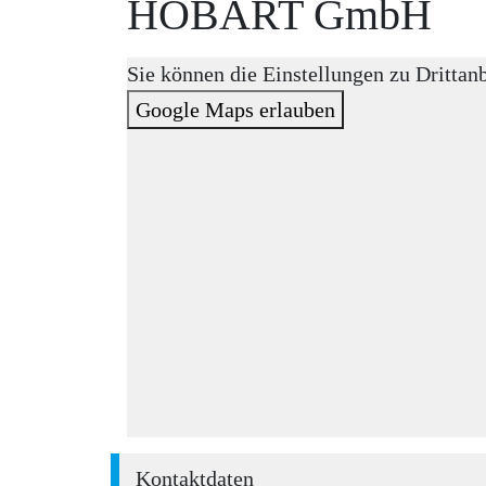
HOBART GmbH
Sie können die Einstellungen zu Drittan
Google Maps erlauben
Kontaktdaten