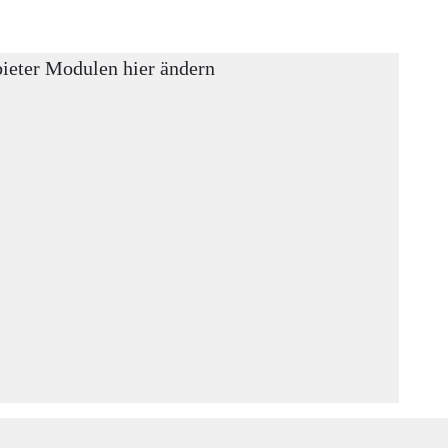
bieter Modulen hier ändern