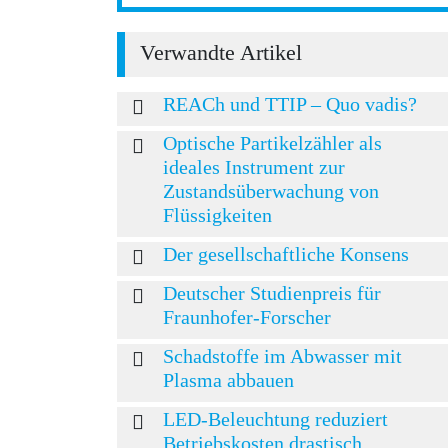
Verwandte Artikel
REACh und TTIP – Quo vadis?
Optische Partikelzähler als
ideales Instrument zur
Zustandsüberwachung von
Flüssigkeiten
Der gesellschaftliche Konsens
Deutscher Studienpreis für
Fraunhofer-Forscher
Schadstoffe im Abwasser mit
Plasma abbauen
LED-Beleuchtung reduziert
Betriebskosten drastisch