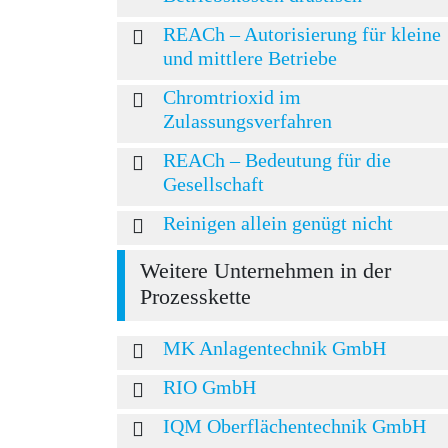
REACh – Autorisierung für kleine
und mittlere Betriebe
Chromtrioxid im
Zulassungsverfahren
REACh – Bedeutung für die
Gesellschaft
Reinigen allein genügt nicht
Weitere Unternehmen in der
Prozesskette
MK Anlagentechnik GmbH
RIO GmbH
IQM Oberflächentechnik GmbH