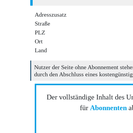
Adresszusatz
Straße
PLZ
Ort
Land
Nutzer der Seite ohne Abonnement stehen
durch den Abschluss eines kostengünstig
Der vollständige Inhalt des U
für
Abonnenten
ab