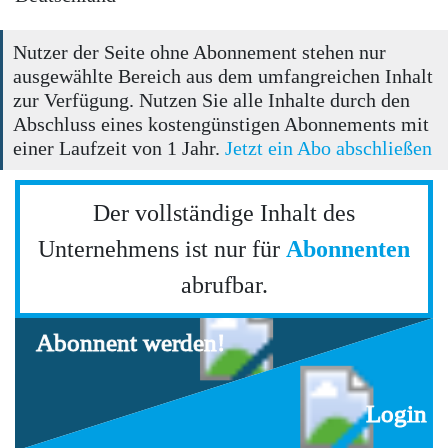
Nutzer der Seite ohne Abonnement stehen nur
ausgewählte Bereich aus dem umfangreichen Inhalt
zur Verfügung. Nutzen Sie alle Inhalte durch den
Abschluss eines kostengünstigen Abonnements mit
einer Laufzeit von 1 Jahr.
Jetzt ein Abo abschließen
Der vollständige Inhalt des
Unternehmens ist nur für
Abonnenten
abrufbar.
Abonnent werden!
Login