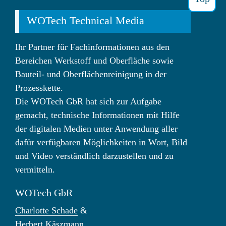
WOTech Technical Media
Ihr Partner für Fachinformationen aus den
Bereichen Werkstoff und Oberfläche sowie
Bauteil- und Oberflächenreinigung in der
Prozesskette.
Die WOTech GbR hat sich zur Aufgabe
gemacht, technische Informationen mit Hilfe
der digitalen Medien unter Anwendung aller
dafür verfügbaren Möglichkeiten in Wort, Bild
und Video verständlich darzustellen und zu
vermitteln.
WOTech GbR
Charlotte Schade
&
Herbert Käszmann