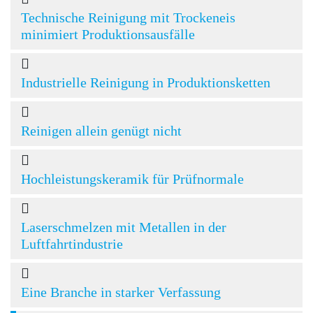
Technische Reinigung mit Trockeneis
minimiert Produktionsausfälle
Industrielle Reinigung in Produktionsketten
Reinigen allein genügt nicht
Hochleistungskeramik für Prüfnormale
Laserschmelzen mit Metallen in der
Luftfahrtindustrie
Eine Branche in starker Verfassung