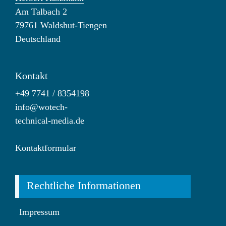
Am Talbach 2
79761 Waldshut-Tiengen
Deutschland
Kontakt
+49 7741 / 8354198
info@wotech-
technical-media.de
Kontaktformular
Rechtliche Informationen
Impressum