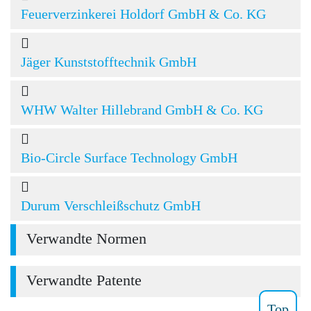
Feuerverzinkerei Holdorf GmbH & Co. KG
Jäger Kunststofftechnik GmbH
WHW Walter Hillebrand GmbH & Co. KG
Bio-Circle Surface Technology GmbH
Durum Verschleißschutz GmbH
Verwandte Normen
Verwandte Patente
Top