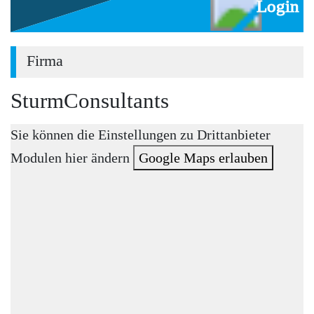
Login
Firma
SturmConsultants
Sie können die Einstellungen zu Drittanbieter
Modulen hier ändern
Google Maps erlauben