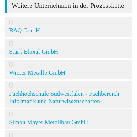
Weitere Unternehmen in der Prozesskette
BAQ GmbH
Stark Eloxal GmbH
Winter Metalle GmbH
Fachhochschule Südwestfalen - Fachbereich
Informatik und Naturwissenschaften
Simon Mayer Metallbau GmbH