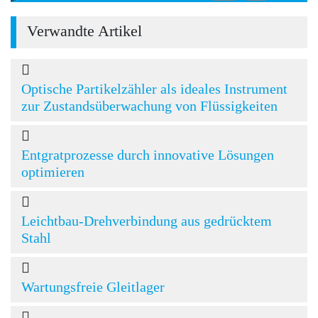
Verwandte Artikel
Optische Partikelzähler als ideales Instrument
zur Zustandsüberwachung von Flüssigkeiten
Entgratprozesse durch innovative Lösungen
optimieren
Leichtbau-Drehverbindung aus gedrücktem
Stahl
Wartungsfreie Gleitlager