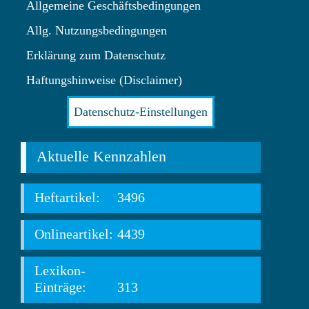
Allgemeine Geschäftsbedingungen
Allg. Nutzungsbedingungen
Erklärung zum Datenschutz
Haftungshinweise (Disclaimer)
Datenschutz-Einstellungen
Aktuelle Kennzahlen
Heftartikel:
3496
Onlineartikel:
4439
Lexikon-
Einträge:
313