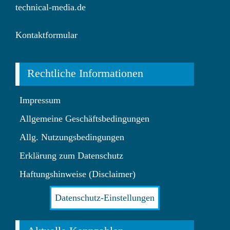
technical-media.de
Kontaktformular
Rechtliche Informationen
Impressum
Allgemeine Geschäftsbedingungen
Allg. Nutzungsbedingungen
Erklärung zum Datenschutz
Haftungshinweise (Disclaimer)
Datenschutz-Einstellungen