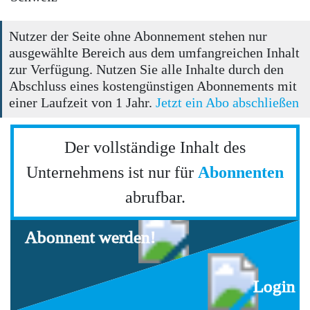
Nutzer der Seite ohne Abonnement stehen nur
ausgewählte Bereich aus dem umfangreichen Inhalt
zur Verfügung. Nutzen Sie alle Inhalte durch den
Abschluss eines kostengünstigen Abonnements mit
einer Laufzeit von 1 Jahr.
Jetzt ein Abo abschließen
Der vollständige Inhalt des
Unternehmens ist nur für
Abonnenten
abrufbar.
Abonnent werden!
Login