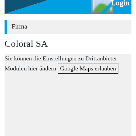
Login
Firma
Coloral SA
Sie können die Einstellungen zu Drittanbieter
Modulen hier ändern
Google Maps erlauben