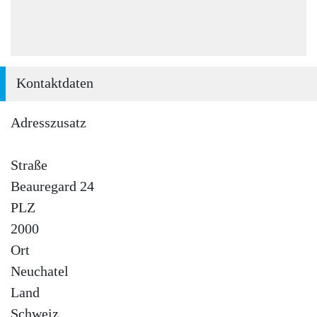
Kontaktdaten
Adresszusatz
Straße
Beauregard 24
PLZ
2000
Ort
Neuchatel
Land
Schweiz