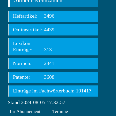
Aktuelle Kennzahlen
Heftartikel:
3496
Onlineartikel:
4439
Lexikon-
Einträge:
313
Normen:
2341
Patente:
3608
Einträge im Fachwörterbuch: 101417
Stand 2024-08-05 17:32:57
Ihr Abonnement
Termine