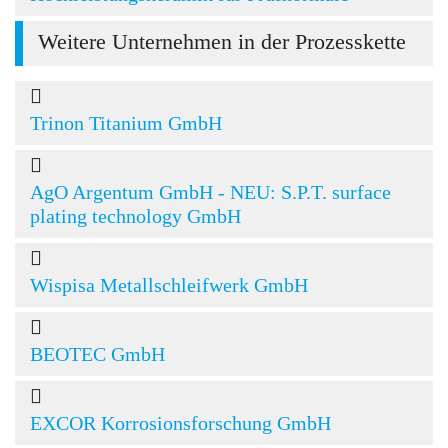
Weitere Unternehmen in der Prozesskette
Trinon Titanium GmbH
AgO Argentum GmbH - NEU: S.P.T. surface
plating technology GmbH
Wispisa Metallschleifwerk GmbH
BEOTEC GmbH
EXCOR Korrosionsforschung GmbH