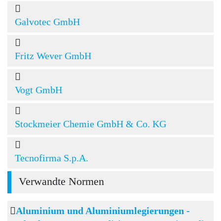
Galvotec GmbH
Fritz Wever GmbH
Vogt GmbH
Stockmeier Chemie GmbH & Co. KG
Tecnofirma S.p.A.
Verwandte Normen
Aluminium und Aluminiumlegierungen -