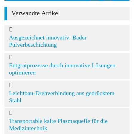
Verwandte Artikel
Ausgezeichnet innovativ: Bader
Pulverbeschichtung
Entgratprozesse durch innovative Lösungen
optimieren
Leichtbau-Drehverbindung aus gedrücktem
Stahl
Transportable kalte Plasmaquelle für die
Medizintechnik