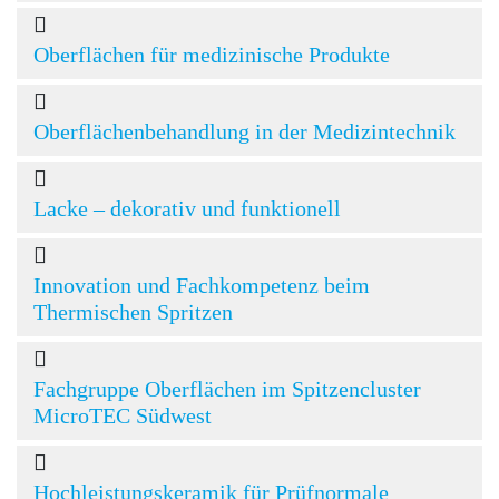
Oberflächen für medizinische Produkte
Oberflächenbehandlung in der Medizintechnik
Lacke – dekorativ und funktionell
Innovation und Fachkompetenz beim
Thermischen Spritzen
Fachgruppe Oberflächen im Spitzencluster
MicroTEC Südwest
Hochleistungskeramik für Prüfnormale