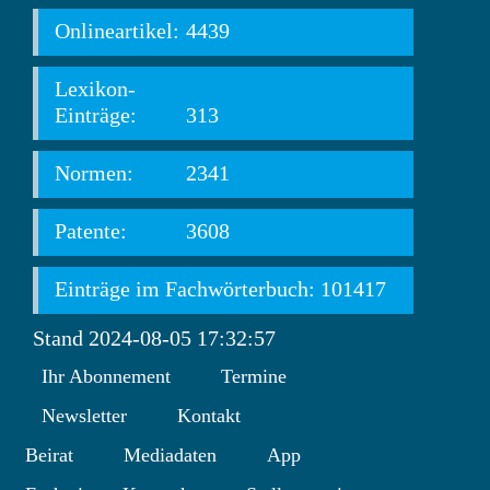
Onlineartikel:
4439
Lexikon-
Einträge:
313
Normen:
2341
Patente:
3608
Einträge im Fachwörterbuch: 101417
Stand 2024-08-05 17:32:57
Ihr Abonnement
Termine
Newsletter
Kontakt
Beirat
Mediadaten
App