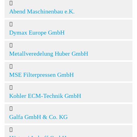
Abend Maschinenbau e.K.
Dymax Europe GmbH
Metallveredelung Huber GmbH
MSE Filterpressen GmbH
Kohler ECM-Technik GmbH
Galfa GmbH & Co. KG