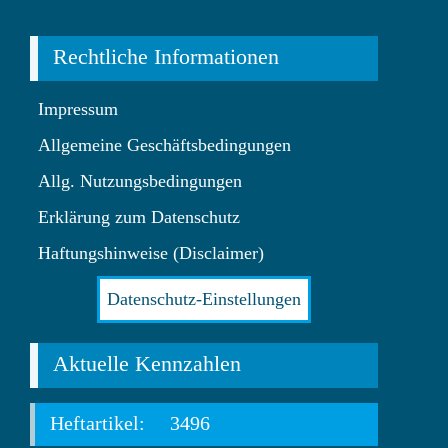
Rechtliche Informationen
Impressum
Allgemeine Geschäftsbedingungen
Allg. Nutzungsbedingungen
Erklärung zum Datenschutz
Haftungshinweise (Disclaimer)
Datenschutz-Einstellungen
Aktuelle Kennzahlen
Heftartikel:
3496