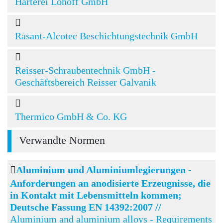
Härterei Lohoff GmbH
Rasant-Alcotec Beschichtungstechnik GmbH
Reisser-Schraubentechnik GmbH -
Geschäftsbereich Reisser Galvanik
Thermico GmbH & Co. KG
Verwandte Normen
Aluminium und Aluminiumlegierungen -
Anforderungen an anodisierte Erzeugnisse, die
in Kontakt mit Lebensmitteln kommen;
Deutsche Fassung EN 14392:2007 //
Aluminium and aluminium alloys - Requirements