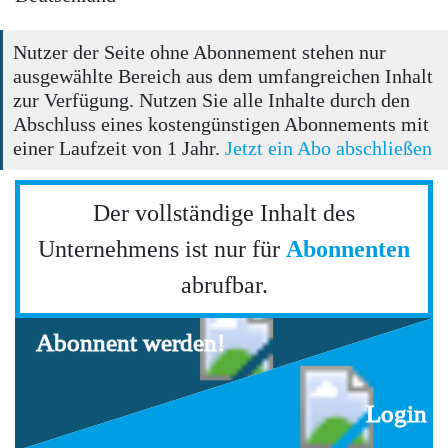
Nutzer der Seite ohne Abonnement stehen nur
ausgewählte Bereich aus dem umfangreichen Inhalt
zur Verfügung. Nutzen Sie alle Inhalte durch den
Abschluss eines kostengünstigen Abonnements mit
einer Laufzeit von 1 Jahr.
Jetzt ein Abo abschließen
Der vollständige Inhalt des
Unternehmens ist nur für
Abonnenten
abrufbar.
Abonnent werden!
Login