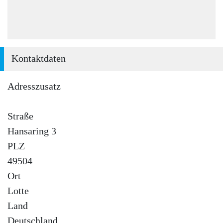
Kontaktdaten
Adresszusatz
Straße
Hansaring 3
PLZ
49504
Ort
Lotte
Land
Deutschland