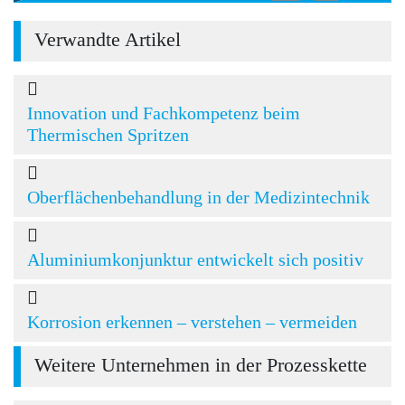
Verwandte Artikel
Innovation und Fachkompetenz beim
Thermischen Spritzen
Oberflächenbehandlung in der Medizintechnik
Aluminiumkonjunktur entwickelt sich positiv
Korrosion erkennen – verstehen – vermeiden
Weitere Unternehmen in der Prozesskette