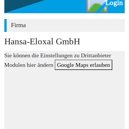
Login
Firma
Hansa-Eloxal GmbH
Sie können die Einstellungen zu Drittanbieter
Modulen hier ändern
Google Maps erlauben