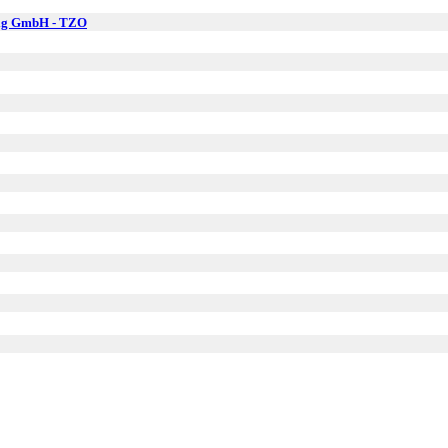
zig GmbH - TZO