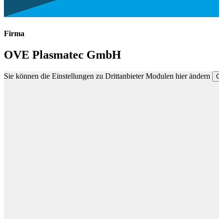
Firma
OVE Plasmatec GmbH
Sie können die Einstellungen zu Drittanbieter Modulen hier ändern