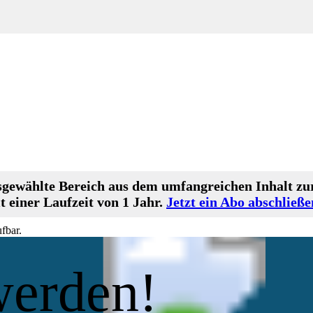
gewählte Bereich aus dem umfangreichen Inhalt zur
 einer Laufzeit von 1 Jahr.
Jetzt ein Abo abschließe
fbar.
werden!