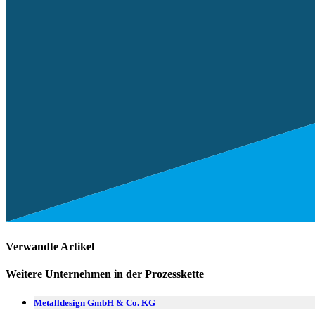
Verwandte Artikel
Weitere Unternehmen in der Prozesskette
Metalldesign GmbH & Co. KG