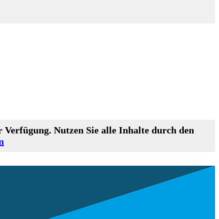
 Verfügung. Nutzen Sie alle Inhalte durch den
n