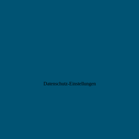
Datenschutz-Einstellungen