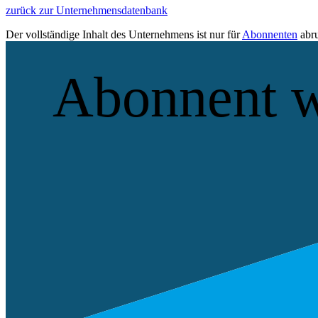
zurück zur Unternehmensdatenbank
Der vollständige Inhalt des Unternehmens ist nur für
Abonnenten
abru
Abonnent 