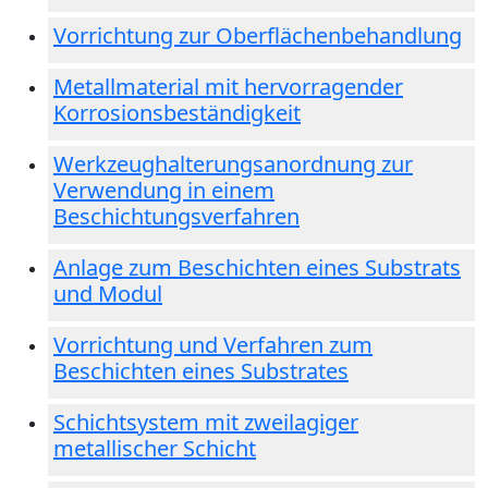
Vorrichtung zur Oberflächenbehandlung
Metallmaterial mit hervorragender
Korrosionsbeständigkeit
Werkzeughalterungsanordnung zur
Verwendung in einem
Beschichtungsverfahren
Anlage zum Beschichten eines Substrats
und Modul
Vorrichtung und Verfahren zum
Beschichten eines Substrates
Schichtsystem mit zweilagiger
metallischer Schicht