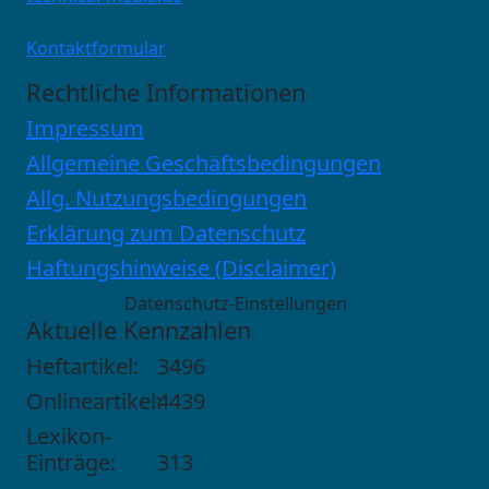
Kontaktformular
Rechtliche Informationen
Impressum
Allgemeine Geschäftsbedingungen
Allg. Nutzungsbedingungen
Erklärung zum Datenschutz
Haftungshinweise (Disclaimer)
Datenschutz-Einstellungen
Aktuelle Kennzahlen
Heftartikel:
3496
Onlineartikel:
4439
Lexikon-
Einträge:
313