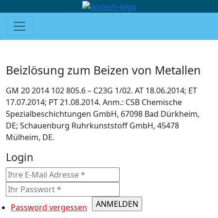
Beizlösung zum Beizen von Metallen
GM 20 2014 102 805.6 – C23G 1/02. AT 18.06.2014; ET
17.07.2014; PT 21.08.2014. Anm.: CSB Chemische
Spezialbeschichtungen GmbH, 67098 Bad Dürkheim,
DE; Schauenburg Ruhrkunststoff GmbH, 45478
Mülheim, DE.
Login
Password vergessen