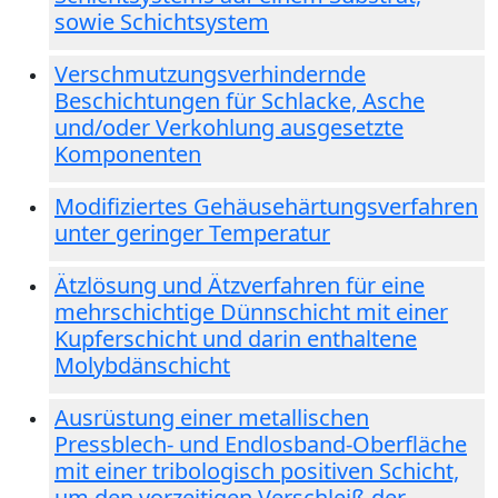
sowie Schichtsystem
Verschmutzungsverhindernde
Beschichtungen für Schlacke, Asche
und/oder Verkohlung ausgesetzte
Komponenten
Modifiziertes Gehäusehärtungsverfahren
unter geringer Temperatur
Ätzlösung und Ätzverfahren für eine
mehrschichtige Dünnschicht mit einer
Kupferschicht und darin enthaltene
Molybdänschicht
Ausrüstung einer metallischen
Pressblech- und Endlosband-Oberfläche
mit einer tribologisch positiven Schicht,
um den vorzeitigen Verschleiß der