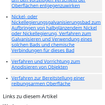
Oberflächen entgegenzuwirken
Nickel- oder
Nickellegierungsgalvanisierungsbad zum
Aufbringen von halbglänzendem Nickel
oder Nickellegierung, Verfahren zum
Galvanisieren und Verwendung eines
solchen Bads und chemische
Verbindungen für dieses Bad
Verfahren und Vorrichtung zum
Anodisieren von Objekten
Verfahren zur Bereitstellung einer
reibungsarmen Oberfläche
Links zu diesem Artikel