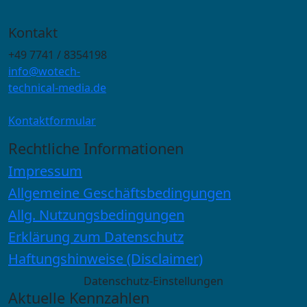
Kontakt
+49 7741 / 8354198
info@wotech-
technical-media.de
Kontaktformular
Rechtliche Informationen
Impressum
Allgemeine Geschäftsbedingungen
Allg. Nutzungsbedingungen
Erklärung zum Datenschutz
Haftungshinweise (Disclaimer)
Datenschutz-Einstellungen
Aktuelle Kennzahlen