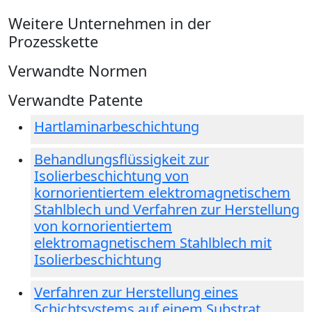
Weitere Unternehmen in der
Prozesskette
Verwandte Normen
Verwandte Patente
Hartlaminarbeschichtung
Behandlungsflüssigkeit zur
Isolierbeschichtung von
kornorientiertem elektromagnetischem
Stahlblech und Verfahren zur Herstellung
von kornorientiertem
elektromagnetischem Stahlblech mit
Isolierbeschichtung
Verfahren zur Herstellung eines
Schichtsystems auf einem Substrat,