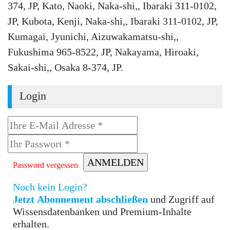
374, JP, Kato, Naoki, Naka-shi,, Ibaraki 311-0102,
JP, Kubota, Kenji, Naka-shi,, Ibaraki 311-0102, JP,
Kumagai, Jyunichi, Aizuwakamatsu-shi,,
Fukushima 965-8522, JP, Nakayama, Hiroaki,
Sakai-shi,, Osaka 8-374, JP.
Login
Password vergessen
Noch kein Login?
Jetzt Abonnement abschließen
und Zugriff auf
Wissensdatenbanken und Premium-Inhalte
erhalten.