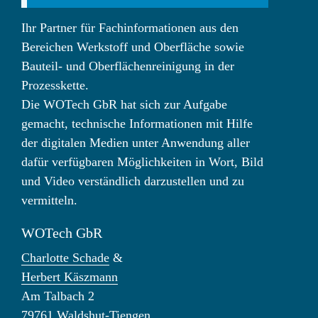
Ihr Partner für Fachinformationen aus den
Bereichen Werkstoff und Oberfläche sowie
Bauteil- und Oberflächenreinigung in der
Prozesskette.
Die WOTech GbR hat sich zur Aufgabe
gemacht, technische Informationen mit Hilfe
der digitalen Medien unter Anwendung aller
dafür verfügbaren Möglichkeiten in Wort, Bild
und Video verständlich darzustellen und zu
vermitteln.
WOTech GbR
Charlotte Schade
&
Herbert Käszmann
Am Talbach 2
79761 Waldshut-Tiengen