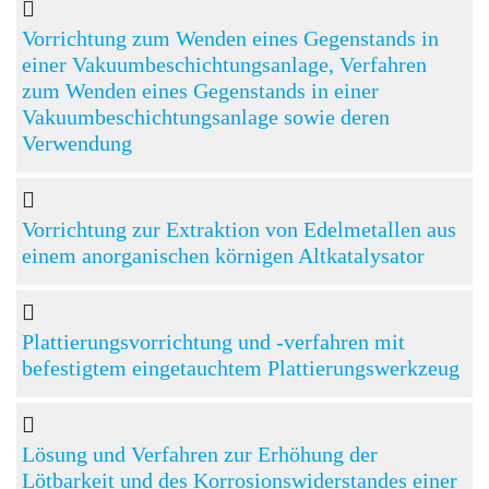
Vorrichtung zum Wenden eines Gegenstands in
einer Vakuumbeschichtungsanlage, Verfahren
zum Wenden eines Gegenstands in einer
Vakuumbeschichtungsanlage sowie deren
Verwendung
Vorrichtung zur Extraktion von Edelmetallen aus
einem anorganischen körnigen Altkatalysator
Plattierungsvorrichtung und -verfahren mit
befestigtem eingetauchtem Plattierungswerkzeug
Lösung und Verfahren zur Erhöhung der
Lötbarkeit und des Korrosionswiderstandes einer