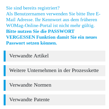
Sie sind bereits registriert?
Als Benutzernamen verwenden Sie bitte Ihre E-
Mail Adresse. Ihr Kennwort aus dem früheren
WOMag-Online-Portal ist nicht mehr gültig.
Bitte nutzen Sie die PASSWORT
VERGESSEN Funktion damit Sie ein neues
Passwort setzen können.
Verwandte Artikel
Weitere Unternehmen in der Prozesskette
Verwandte Normen
Verwandte Patente