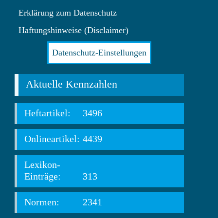
Erklärung zum Datenschutz
Haftungshinweise (Disclaimer)
Datenschutz-Einstellungen
Aktuelle Kennzahlen
Heftartikel:
3496
Onlineartikel:
4439
Lexikon-
Einträge:
313
Normen:
2341