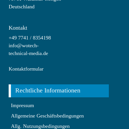
Deutschland
Kontakt
+49 7741 / 8354198
info@wotech-
technical-media.de
Kontaktformular
Rechtliche Informationen
Impressum
Allgemeine Geschäftsbedingungen
Allg. Nutzungsbedingungen