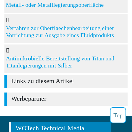
Metall- oder Metalllegierungsoberfläche
Verfahren zur Oberflaechenbearbeitung einer
Vorrichtung zur Ausgabe eines Fluidprodukts
Antimikrobielle Bereitstellung von Titan und
Titanlegierungen mit Silber
Links zu diesem Artikel
Werbepartner
Top
WOTech Technical Media