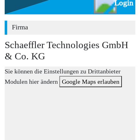
Login
Firma
Schaeffler Technologies GmbH
& Co. KG
Sie können die Einstellungen zu Drittanbieter
Modulen hier ändern
Google Maps erlauben