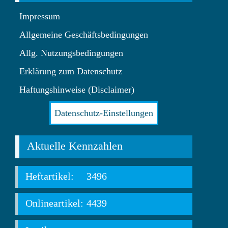
Impressum
Allgemeine Geschäftsbedingungen
Allg. Nutzungsbedingungen
Erklärung zum Datenschutz
Haftungshinweise (Disclaimer)
Datenschutz-Einstellungen
Aktuelle Kennzahlen
Heftartikel:
3496
Onlineartikel:
4439