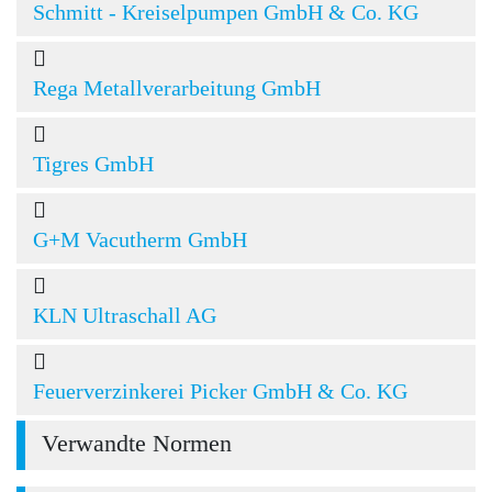
Schmitt - Kreiselpumpen GmbH & Co. KG
Rega Metallverarbeitung GmbH
Tigres GmbH
G+M Vacutherm GmbH
KLN Ultraschall AG
Feuerverzinkerei Picker GmbH & Co. KG
Verwandte Normen