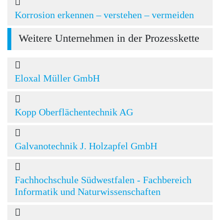
Korrosion erkennen – verstehen – vermeiden
Weitere Unternehmen in der Prozesskette
Eloxal Müller GmbH
Kopp Oberflächentechnik AG
Galvanotechnik J. Holzapfel GmbH
Fachhochschule Südwestfalen - Fachbereich
Informatik und Naturwissenschaften