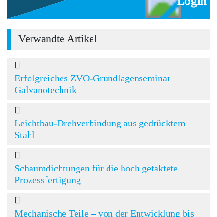
Login
Verwandte Artikel
Erfolgreiches ZVO-Grundlagenseminar
Galvanotechnik
Leichtbau-Drehverbindung aus gedrücktem
Stahl
Schaumdichtungen für die hoch getaktete
Prozessfertigung
Mechanische Teile – von der Entwicklung bis