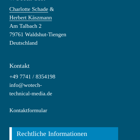
Charlotte Schade
&
Herbert Käszmann
Am Talbach 2
79761 Waldshut-Tiengen
Deutschland
Kontakt
+49 7741 / 8354198
info@wotech-
technical-media.de
Kontaktformular
Rechtliche Informationen