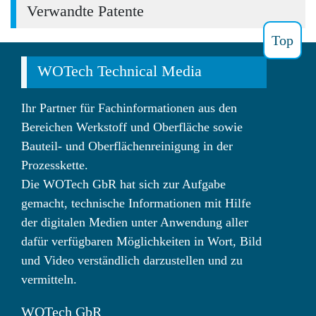
Verwandte Patente
Top
WOTech Technical Media
Ihr Partner für Fachinformationen aus den
Bereichen Werkstoff und Oberfläche sowie
Bauteil- und Oberflächenreinigung in der
Prozesskette.
Die WOTech GbR hat sich zur Aufgabe
gemacht, technische Informationen mit Hilfe
der digitalen Medien unter Anwendung aller
dafür verfügbaren Möglichkeiten in Wort, Bild
und Video verständlich darzustellen und zu
vermitteln.
WOTech GbR