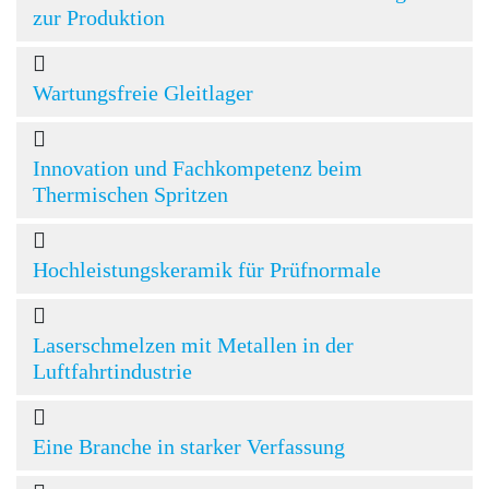
zur Produktion
Wartungsfreie Gleitlager
Innovation und Fachkompetenz beim
Thermischen Spritzen
Hochleistungskeramik für Prüfnormale
Laserschmelzen mit Metallen in der
Luftfahrtindustrie
Eine Branche in starker Verfassung