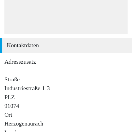
Kontaktdaten
Adresszusatz
Straße
Industriestraße 1-3
PLZ
91074
Ort
Herzogenaurach