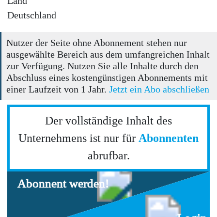
Land
Deutschland
Nutzer der Seite ohne Abonnement stehen nur
ausgewählte Bereich aus dem umfangreichen Inhalt
zur Verfügung. Nutzen Sie alle Inhalte durch den
Abschluss eines kostengünstigen Abonnements mit
einer Laufzeit von 1 Jahr.
Jetzt ein Abo abschließen
Der vollständige Inhalt des
Unternehmens ist nur für
Abonnenten
abrufbar.
Abonnent werden!