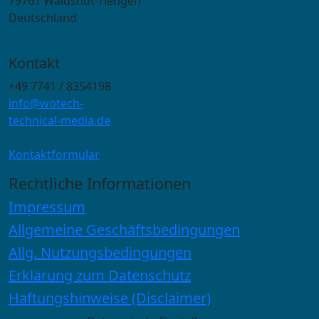
79761 Waldshut-Tiengen
Deutschland
Kontakt
+49 7741 / 8354198
info@wotech-
technical-media.de
Kontaktformular
Rechtliche Informationen
Impressum
Allgemeine Geschäftsbedingungen
Allg. Nutzungsbedingungen
Erklärung zum Datenschutz
Haftungshinweise (Disclaimer)