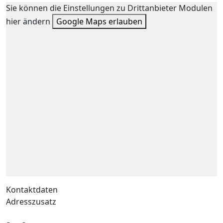
Sie können die Einstellungen zu Drittanbieter Modulen
hier ändern
Google Maps erlauben
Kontaktdaten
Adresszusatz