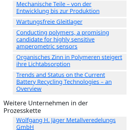
Mechanische Teile – von der
Entwicklung bis zur Produktion
Wartungsfreie Gleitlager
Conducting polymers, a promising
candidate for highly sensitive
amperometric sensors
Organisches Zinn in Polymeren steigert
ihre Lichtabsorption
Trends and Status on the Current
Battery Recycling Technologies – an
Overview
Weitere Unternehmen in der
Prozesskette
Wolfgang H. Jäger Metallveredelungs
GmbH