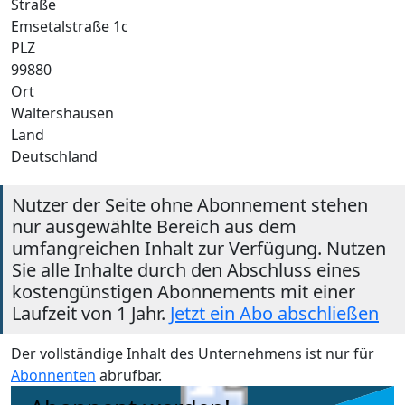
Straße
Emsetalstraße 1c
PLZ
99880
Ort
Waltershausen
Land
Deutschland
Nutzer der Seite ohne Abonnement stehen
nur ausgewählte Bereich aus dem
umfangreichen Inhalt zur Verfügung. Nutzen
Sie alle Inhalte durch den Abschluss eines
kostengünstigen Abonnements mit einer
Laufzeit von 1 Jahr.
Jetzt ein Abo abschließen
Der vollständige Inhalt des Unternehmens ist nur für
Abonnenten
abrufbar.