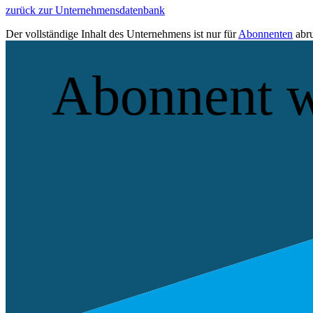
zurück zur Unternehmensdatenbank
Der vollständige Inhalt des Unternehmens ist nur für
Abonnenten
abru
Abonnent 