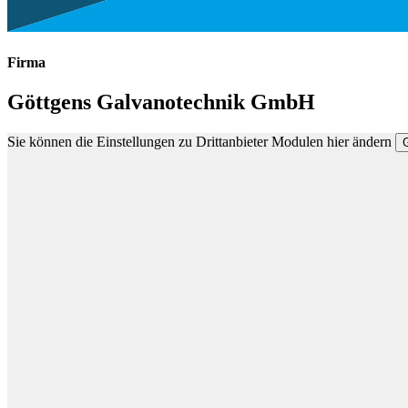
Firma
Göttgens Galvanotechnik GmbH
Sie können die Einstellungen zu Drittanbieter Modulen hier ändern