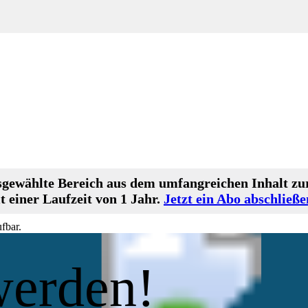
gewählte Bereich aus dem umfangreichen Inhalt zur
 einer Laufzeit von 1 Jahr.
Jetzt ein Abo abschließe
fbar.
werden!