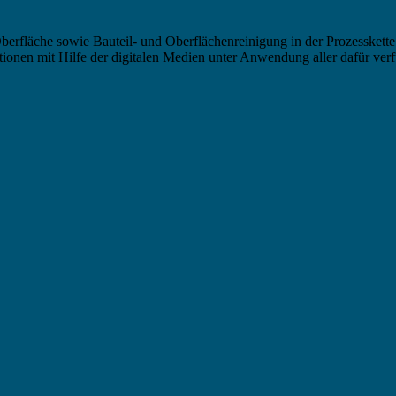
berfläche sowie Bauteil- und Oberflächenreinigung in der Prozesskette
nen mit Hilfe der digitalen Medien unter Anwendung aller dafür verf