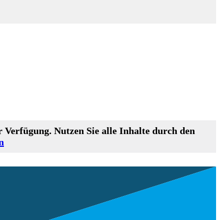
 Verfügung. Nutzen Sie alle Inhalte durch den
n