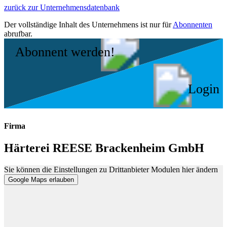
zurück zur Unternehmensdatenbank
Der vollständige Inhalt des Unternehmens ist nur für
Abonnenten
abrufbar.
Abonnent werden!
Login
Firma
Härterei REESE Brackenheim GmbH
Sie können die Einstellungen zu Drittanbieter Modulen hier ändern
Google Maps erlauben