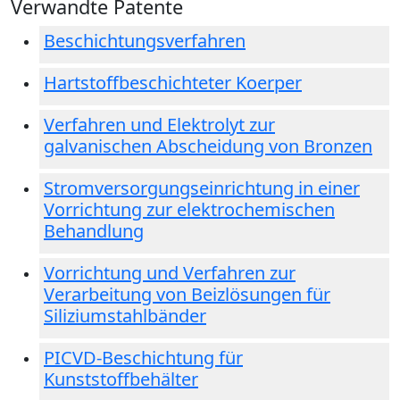
Verwandte Patente
Beschichtungsverfahren
Hartstoffbeschichteter Koerper
Verfahren und Elektrolyt zur
galvanischen Abscheidung von Bronzen
Stromversorgungseinrichtung in einer
Vorrichtung zur elektrochemischen
Behandlung
Vorrichtung und Verfahren zur
Verarbeitung von Beizlösungen für
Siliziumstahlbänder
PICVD-Beschichtung für
Kunststoffbehälter