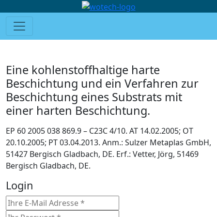
Eine kohlenstoffhaltige harte
Beschichtung und ein Verfahren zur
Beschichtung eines Substrats mit
einer harten Beschichtung.
EP 60 2005 038 869.9 – C23C 4/10. AT 14.02.2005; OT
20.10.2005; PT 03.04.2013. Anm.: Sulzer Metaplas GmbH,
51427 Bergisch Gladbach, DE. Erf.: Vetter, Jörg, 51469
Bergisch Gladbach, DE.
Login