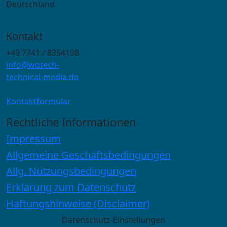
Deutschland
Kontakt
+49 7741 / 8354198
info@wotech-
technical-media.de
Kontaktformular
Rechtliche Informationen
Impressum
Allgemeine Geschäftsbedingungen
Allg. Nutzungsbedingungen
Erklärung zum Datenschutz
Haftungshinweise (Disclaimer)
Datenschutz-Einstellungen