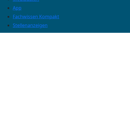
App
Fachwissen Kompakt
Stellenanzeigen