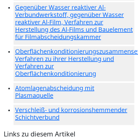
Gegenüber Wasser reaktiver Al-
Verbundwerkstoff, gegenüber Wasser
reaktiver Al-Film, Verfahren zur
Herstellung des Al-Films und Bauelement
für Filmabscheidungskammer
Oberflächenkonditionierungszusammense
Verfahren zu ihrer Herstellung und
Verfahren zur
Oberflächenkonditionierung
Atomlagenabscheidung mit
Plasmaquelle
Verschleiß- und korrosionshemmender
Schichtverbund
Links zu diesem Artikel