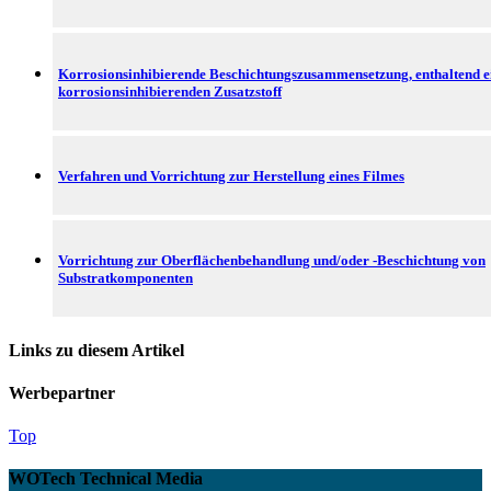
Korrosionsinhibierende Beschichtungszusammensetzung, enthaltend e
korrosionsinhibierenden Zusatzstoff
Verfahren und Vorrichtung zur Herstellung eines Filmes
Vorrichtung zur Oberflächenbehandlung und/oder -Beschichtung von
Substratkomponenten
Links zu diesem Artikel
Werbepartner
Top
WOTech Technical Media