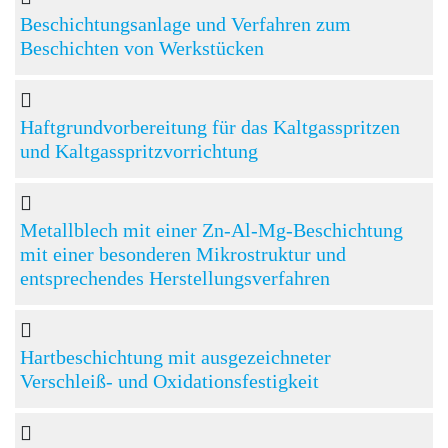
Beschichtungsanlage und Verfahren zum
Beschichten von Werkstücken
Haftgrundvorbereitung für das Kaltgasspritzen
und Kaltgasspritzvorrichtung
Metallblech mit einer Zn-Al-Mg-Beschichtung
mit einer besonderen Mikrostruktur und
entsprechendes Herstellungsverfahren
Hartbeschichtung mit ausgezeichneter
Verschleiß- und Oxidationsfestigkeit