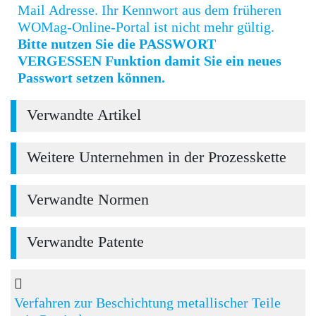
Mail Adresse. Ihr Kennwort aus dem früheren
WOMag-Online-Portal ist nicht mehr gültig.
Bitte nutzen Sie die PASSWORT
VERGESSEN Funktion damit Sie ein neues
Passwort setzen können.
Verwandte Artikel
Weitere Unternehmen in der Prozesskette
Verwandte Normen
Verwandte Patente
Verfahren zur Beschichtung metallischer Teile