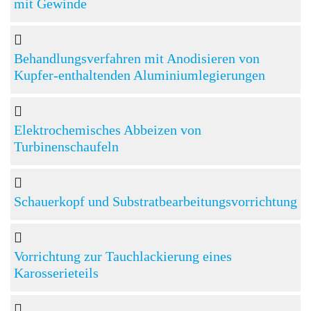
mit Gewinde
Behandlungsverfahren mit Anodisieren von
Kupfer-enthaltenden Aluminiumlegierungen
Elektrochemisches Abbeizen von
Turbinenschaufeln
Schauerkopf und Substratbearbeitungsvorrichtung
Vorrichtung zur Tauchlackierung eines
Karosserieteils