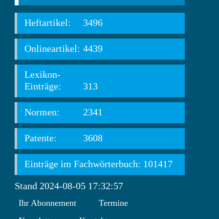
Heftartikel:
3496
Onlineartikel:
4439
Lexikon-
Einträge:
313
Normen:
2341
Patente:
3608
Einträge im Fachwörterbuch: 101417
Stand 2024-08-05 17:32:57
Ihr Abonnement
Termine