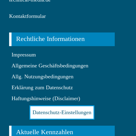
Kontaktformular
Rechtliche Informationen
Impressum
Allgemeine Geschäftsbedingungen
Allg. Nutzungsbedingungen
Erklärung zum Datenschutz
Haftungshinweise (Disclaimer)
Datenschutz-Einstellungen
Aktuelle Kennzahlen