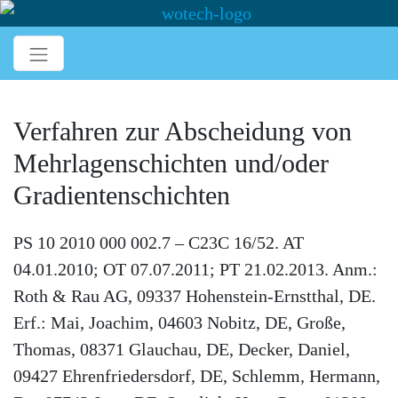
Verfahren zur Abscheidung von
Mehrlagenschichten und/oder
Gradientenschichten
PS 10 2010 000 002.7 – C23C 16/52. AT
04.01.2010; OT 07.07.2011; PT 21.02.2013. Anm.:
Roth & Rau AG, 09337 Hohenstein-Ernstthal, DE.
Erf.: Mai, Joachim, 04603 Nobitz, DE, Große,
Thomas, 08371 Glauchau, DE, Decker, Daniel,
09427 Ehrenfriedersdorf, DE, Schlemm, Hermann,