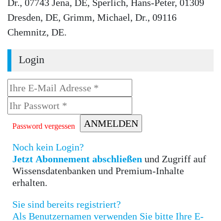
Dr., 07743 Jena, DE, Sperlich, Hans-Peter, 01309
Dresden, DE, Grimm, Michael, Dr., 09116
Chemnitz, DE.
Login
Password vergessen
Noch kein Login?
Jetzt Abonnement abschließen
und Zugriff auf
Wissensdatenbanken und Premium-Inhalte
erhalten.
Sie sind bereits registriert?
Als Benutzernamen verwenden Sie bitte Ihre E-