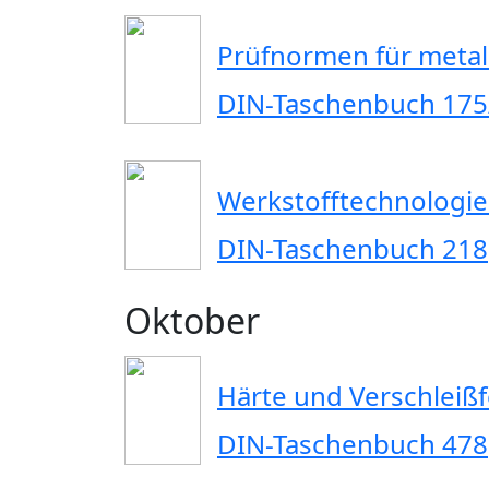
Prüfnormen für metal
DIN-Taschenbuch 175
Werkstofftechnologi
DIN-Taschenbuch 218
Oktober
Härte und Verschleiß
DIN-Taschenbuch 478