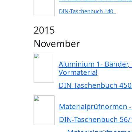
DIN-Taschenbuch 140
2015
November
Aluminium 1- Bänder, 
Vormaterial
DIN-Taschenbuch 450
Materialprüfnormen -
DIN-Taschenbuch 56/