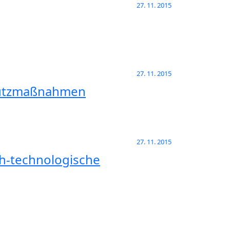
27. 11. 2015
27. 11. 2015
chutzmaßnahmen
27. 11. 2015
ch-technologische