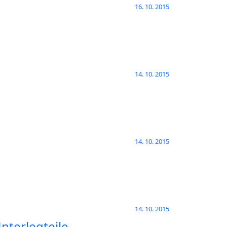
16. 10. 2015
14. 10. 2015
14. 10. 2015
14. 10. 2015
nterlegteile