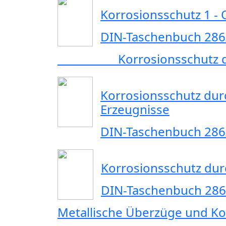
Korrosionsschutz 1 -
DIN-Taschenbuch 286
Korrosionsschutz durch
Korrosionsschutz dur
Erzeugnisse
DIN-Taschenbuch 286
Korrosionsschutz du
DIN-Taschenbuch 286
Metallische Überzüge und Ko