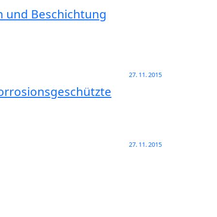
en und Beschichtung
27. 11. 2015
orrosionsgeschützte
27. 11. 2015