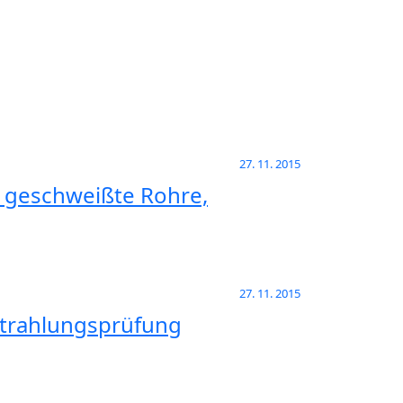
27. 11. 2015
, geschweißte Rohre,
27. 11. 2015
strahlungsprüfung