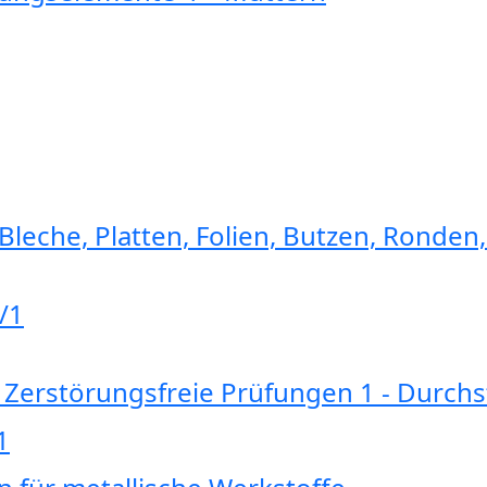
Bleche, Platten, Folien, Butzen, Ronden
/1
 Zerstörungsfreie Prüfungen 1 - Durch
1