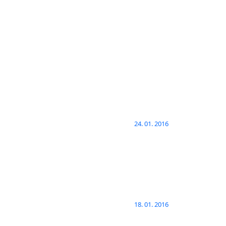
24. 01. 2016
18. 01. 2016