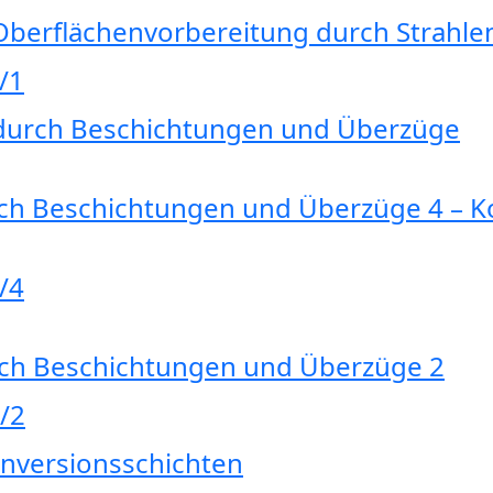
 Oberflächenvorbereitung durch Strahl
/1
 Beschichtungen und Überzüge
ch Beschichtungen und Überzüge 4 – K
/4
rch Beschichtungen und Überzüge 2
/2
nversionsschichten