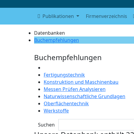
Publikationen
Firmenverzeichnis
Datenbanken
Buchempfehlungen
Buchempfehlungen
DIN-Normen
Fertigungstechnik
Konstruktion und Maschinenbau
Messen Prüfen Analysieren
Naturwissenschaftliche Grundlagen
Oberflächentechnik
Werkstoffe