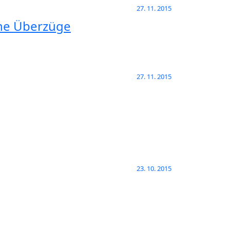
27. 11. 2015
che Überzüge
27. 11. 2015
23. 10. 2015