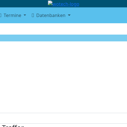
Termine
Datenbanken