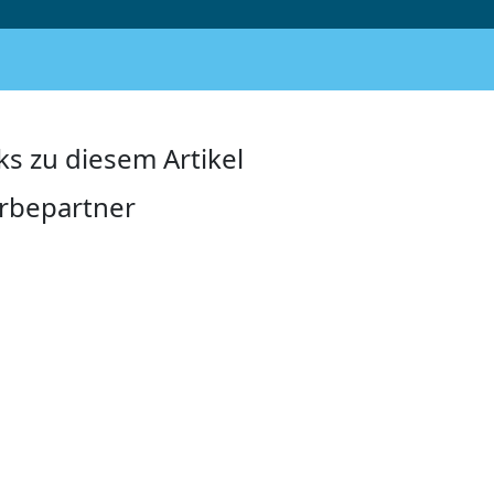
ks zu diesem Artikel
rbepartner