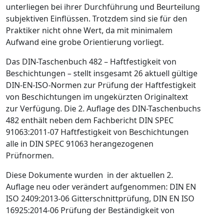
unterliegen bei ihrer Durchführung und Beurteilung
subjektiven Einflüssen. Trotzdem sind sie für den
Praktiker nicht ohne Wert, da mit minimalem
Aufwand eine grobe Orientierung vorliegt.
Das DIN-Taschenbuch 482 – Haftfestigkeit von
Beschichtungen – stellt insgesamt 26 aktuell gültige
DIN-EN-ISO-Normen zur Prüfung der Haftfestigkeit
von Beschichtungen im ungekürzten Originaltext
zur Verfügung. Die 2. Auflage des DIN-Taschenbuchs
482 enthält neben dem Fachbericht DIN SPEC
91063:2011-07 Haftfestigkeit von Beschichtungen
alle in DIN SPEC 91063 herangezogenen
Prüfnormen.
Diese Dokumente wurden in der aktuellen 2.
Auflage neu oder verändert aufgenommen: DIN EN
ISO 2409:2013-06 Gitterschnittprüfung, DIN EN ISO
16925:2014-06 Prüfung der Beständigkeit von