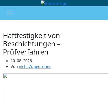
Haftfestigkeit von
Beschichtungen –
Prüfverfahren
10. 08. 2026
Von
nicht Zugeordnet