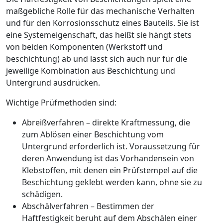
maßgebliche Rolle für das mechanische Verhalten
und für den Korrosionsschutz eines Bauteils. Sie ist
eine Systemeigenschaft, das heißt sie hängt stets
von beiden Komponenten (Werkstoff und
beschichtung) ab und lässt sich auch nur für die
jeweilige Kombination aus Beschichtung und
Untergrund ausdrücken.
Wichtige Prüfmethoden sind:
Abreißverfahren – direkte Kraftmessung, die
zum Ablösen einer Beschichtung vom
Untergrund erforderlich ist. Voraussetzung für
deren Anwendung ist das Vorhandensein von
Klebstoffen, mit denen ein Prüfstempel auf die
Beschichtung geklebt werden kann, ohne sie zu
schädigen.
Abschälverfahren – Bestimmen der
Haftfestigkeit beruht auf dem Abschälen einer