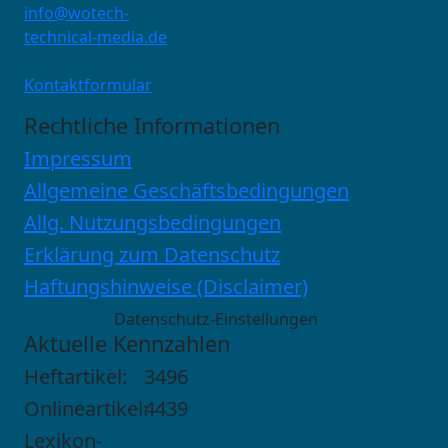
info@wotech-
technical-media.de
Kontaktformular
Rechtliche Informationen
Impressum
Allgemeine Geschäftsbedingungen
Allg. Nutzungsbedingungen
Erklärung zum Datenschutz
Haftungshinweise (Disclaimer)
Datenschutz-Einstellungen
Aktuelle Kennzahlen
Heftartikel:
3496
Onlineartikel:
4439
Lexikon-