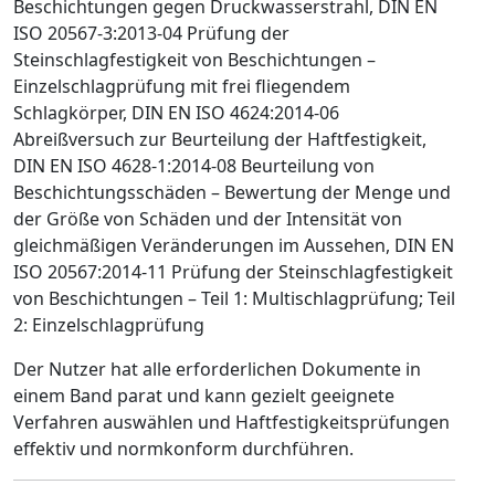
Beschichtungen gegen Druckwasserstrahl, DIN EN
ISO 20567-3:2013-04 Prüfung der
Steinschlagfestigkeit von Beschichtungen –
Einzelschlagprüfung mit frei fliegendem
Schlagkörper, DIN EN ISO 4624:2014-06
Abreißversuch zur Beurteilung der Haftfestigkeit,
DIN EN ISO 4628-1:2014-08 Beurteilung von
Beschichtungsschäden – Bewertung der Menge und
der Größe von Schäden und der Intensität von
gleichmäßigen Veränderungen im Aussehen, DIN EN
ISO 20567:2014-11 Prüfung der Steinschlagfestigkeit
von Beschichtungen – Teil 1: Multischlagprüfung; Teil
2: Einzelschlagprüfung
Der Nutzer hat alle erforderlichen Dokumente in
einem Band parat und kann gezielt geeignete
Verfahren auswählen und Haftfestigkeitsprüfungen
effektiv und normkonform durchführen.