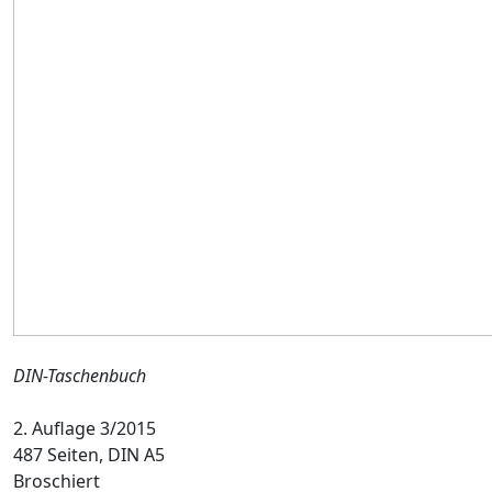
DIN-Taschenbuch
2. Auflage 3/2015
487 Seiten, DIN A5
Broschiert