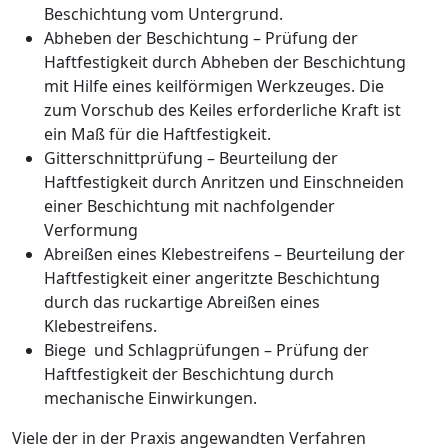
Beschichtung vom Untergrund.
Abheben der Beschichtung – Prüfung der
Haftfestigkeit durch Abheben der Beschichtung
mit Hilfe eines keilförmigen Werkzeuges. Die
zum Vorschub des Keiles erforderliche Kraft ist
ein Maß für die Haftfestigkeit.
Gitterschnittprüfung – Beurteilung der
Haftfestigkeit durch Anritzen und Einschneiden
einer Beschichtung mit nachfolgender
Verformung
Abreißen eines Klebestreifens – Beurteilung der
Haftfestigkeit einer angeritzte Beschichtung
durch das ruckartige Abreißen eines
Klebestreifens.
Biege und Schlagprüfungen – Prüfung der
Haftfestigkeit der Beschichtung durch
mechanische Einwirkungen.
Viele der in der Praxis angewandten Verfahren