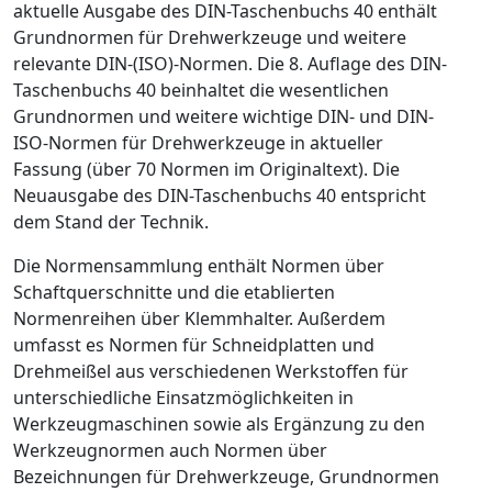
aktuelle Ausgabe des DIN-Taschenbuchs 40 enthält
Grundnormen für Drehwerkzeuge und weitere
relevante DIN-(ISO)-Normen. Die 8. Auflage des DIN-
Taschenbuchs 40 beinhaltet die wesentlichen
Grundnormen und weitere wichtige DIN- und DIN-
ISO-Normen für Drehwerkzeuge in aktueller
Fassung (über 70 Normen im Originaltext). Die
Neuausgabe des DIN-Taschenbuchs 40 entspricht
dem Stand der Technik.
Die Normensammlung enthält Normen über
Schaftquerschnitte und die etablierten
Normenreihen über Klemmhalter. Außerdem
umfasst es Normen für Schneidplatten und
Drehmeißel aus verschiedenen Werkstoffen für
unterschiedliche Einsatzmöglichkeiten in
Werkzeugmaschinen sowie als Ergänzung zu den
Werkzeugnormen auch Normen über
Bezeichnungen für Drehwerkzeuge, Grundnormen