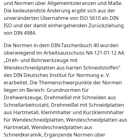
und Normen über Allgemeintoleranzen und Maße.
Die bedeutendste Änderung ergibt sich aus der
unveränderten Übernahme von ISO 5610 als DIN
ISO und der damit einhergehenden Zurückziehung
von DIN 4984.
Die Normen in dem DIN-Taschenbuch 40 wurden
überwiegend im Arbeitsausschuss NA 121-01-12 AA
„Dreh- und Bohrwerkzeuge mit
Wendeschneidplatten aus harten Schneidstoffen“
des DIN Deutsches Institut für Normung e. V.
erarbeitet. Die Themenschwerpunkte der Normen
liegen im Bereich: Grundnormen für
Drehwerkzeuge, Drehmeißel mit Schneiden aus
Schnellarbeitsstahl, Drehmeißel mit Schneidplatten
aus Hartmetall, Klemmhalter und Kurzklemmhalter
für Wendeschneidplatten, Wendeschneidplatten aus
Hartmetall, Wendeschneidplatten aus
Schneidkeramik, Ergänzende Normen über