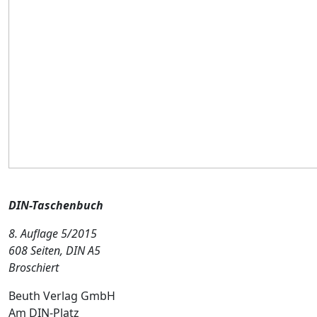
DIN-Taschenbuch
8. Auflage 5/2015
608 Seiten, DIN A5
Broschiert
Beuth Verlag GmbH
Am DIN-Platz