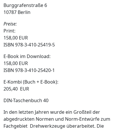
Burggrafenstraße 6
10787 Berlin
Preise:
Print:
158,00 EUR
ISBN 978-3-410-25419-5
E-Book im Download:
158,00 EUR
ISBN 978-3-410-25420-1
E-Kombi (Buch + E-Book):
205,40 EUR
DIN-Taschenbuch 40
In den letzten Jahren wurde ein Großteil der
abgedruckten Normen und Norm-Entwürfe zum
Fachgebiet Drehwerkzeuge überarbeitet. Die