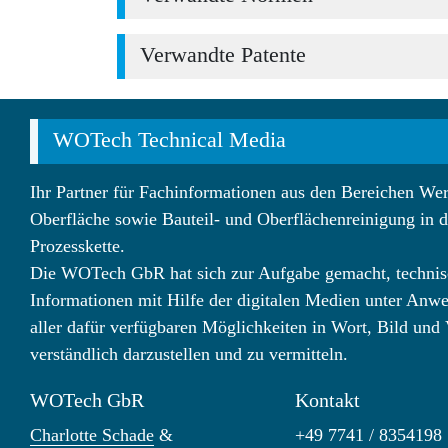
Verwandte Patente
WOTech Technical Media
Ihr Partner für Fachinformationen aus den Bereichen Wer
Oberfläche sowie Bauteil- und Oberflächenreinigung in d
Prozesskette.
Die WOTech GbR hat sich zur Aufgabe gemacht, technis
Informationen mit Hilfe der digitalen Medien unter Anw
aller dafür verfügbaren Möglichkeiten in Wort, Bild und
verständlich darzustellen und zu vermitteln.
WOTech GbR
Kontakt
Charlotte Schade
&
+49 7741 / 8354198