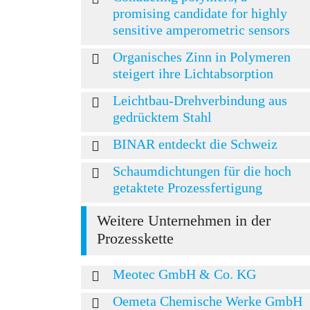
promising candidate for highly
sensitive amperometric sensors
Organisches Zinn in Polymeren
steigert ihre Lichtabsorption
Leichtbau-Drehverbindung aus
gedrücktem Stahl
BINAR entdeckt die Schweiz
Schaumdichtungen für die hoch
getaktete Prozessfertigung
Weitere Unternehmen in der
Prozesskette
Meotec GmbH & Co. KG
Oemeta Chemische Werke GmbH