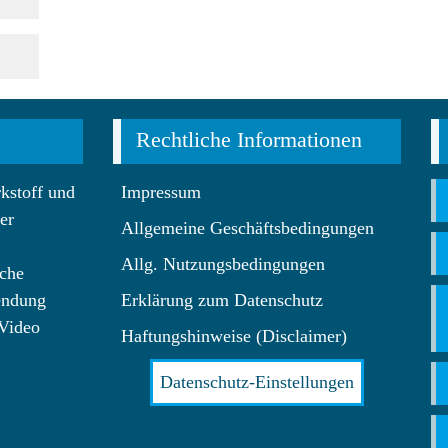
Rechtliche Informationen
kstoff und
Impressum
er
Allgemeine Geschäftsbedingungen
Allg. Nutzungsbedingungen
che
endung
Erklärung zum Datenschutz
 Video
Haftungshinweise (Disclaimer)
Datenschutz-Einstellungen