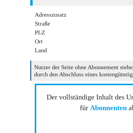
Adresszusatz
Straße
PLZ
Ort
Land
Nutzer der Seite ohne Abonnement stehen
durch den Abschluss eines kostengünstig
Der vollständige Inhalt des U
für
Abonnenten
ab