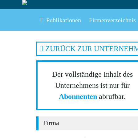
Publikationen
Firmenverzeichnis
ZURÜCK ZUR UNTERNEH
Der vollständige Inhalt des
Unternehmens ist nur für
Abonnenten
abrufbar.
Firma