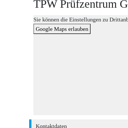
TPW Prüfzentrum 
Sie können die Einstellungen zu Drittan
Google Maps erlauben
Kontaktdaten