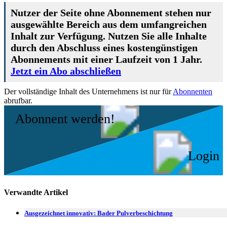
Nutzer der Seite ohne Abonnement stehen nur
ausgewählte Bereich aus dem umfangreichen
Inhalt zur Verfügung. Nutzen Sie alle Inhalte
durch den Abschluss eines kostengünstigen
Abonnements mit einer Laufzeit von 1 Jahr.
Jetzt ein Abo abschließen
Der vollständige Inhalt des Unternehmens ist nur für
Abonnenten
abrufbar.
Abonnent werden!
Login
Verwandte Artikel
Ausgezeichnet innovativ: Bader Pulverbeschichtung