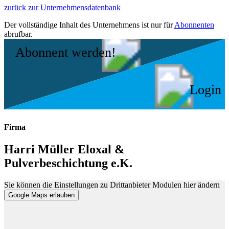
zurück zur Unternehmensdatenbank
Der vollständige Inhalt des Unternehmens ist nur für
Abonnenten
abrufbar.
Abonnent werden!
Login
Firma
Harri Müller Eloxal &
Pulverbeschichtung e.K.
Sie können die Einstellungen zu Drittanbieter Modulen hier ändern
Google Maps erlauben