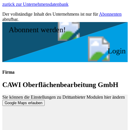
zurück zur Unternehmensdatenbank
Der vollständige Inhalt des Unternehmens ist nur für
Abonnenten
abrufbar.
Abonnent werden!
Login
Firma
CAWI Oberflächenbearbeitung GmbH
Sie können die Einstellungen zu Drittanbieter Modulen hier ändern
Google Maps erlauben