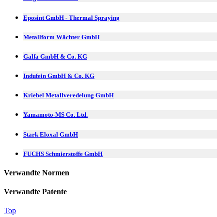
Eposint GmbH - Thermal Spraying
Metallform Wächter GmbH
Galfa GmbH & Co. KG
Indufein GmbH & Co. KG
Kriebel Metallveredelung GmbH
Yamamoto-MS Co. Ltd.
Stark Eloxal GmbH
FUCHS Schmierstoffe GmbH
Verwandte Normen
Verwandte Patente
Top